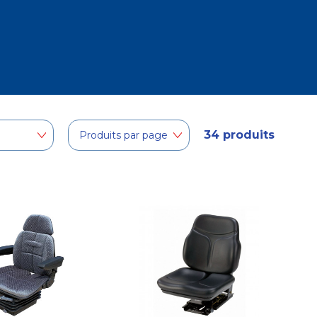
34 produits