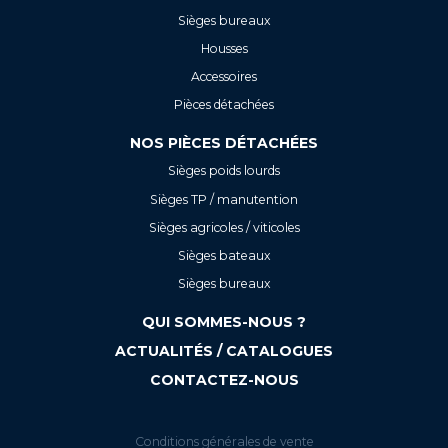
Sièges bureaux
Housses
Accessoires
Pièces détachées
NOS PIÈCES DÉTACHÉES
Sièges poids lourds
Sièges TP / manutention
Sièges agricoles / viticoles
Sièges bateaux
Sièges bureaux
QUI SOMMES-NOUS ?
ACTUALITÉS / CATALOGUES
CONTACTEZ-NOUS
Conditions générales de vente