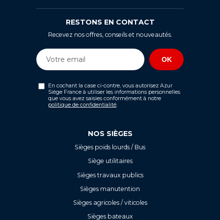
RESTONS EN CONTACT
Recevez nos offres, conseils et nouveautés.
En cochant la case ci-contre, vous autorisez Azur
Siège France à utiliser les informations personnelles
que vous avez saisies conformément à notre
politique de confidentialité
.
NOS SIÈGES
Sièges poids lourds / Bus
Siège utilitaires
Sièges travaux publics
Sièges manutention
Sièges agricoles / viticoles
Sièges bateaux