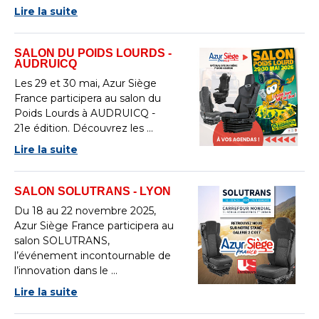
Lire la suite
SALON DU POIDS LOURDS -
AUDRUICQ
Les 29 et 30 mai, Azur Siège
France participera au salon du
Poids Lourds à AUDRUICQ -
21e édition. Découvrez les ...
Lire la suite
SALON SOLUTRANS - LYON
Du 18 au 22 novembre 2025,
Azur Siège France participera au
salon SOLUTRANS,
l’événement incontournable de
l’innovation dans le ...
Lire la suite