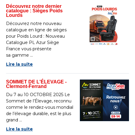
Découvrez notre dernier
catalogue : Sièges Poids
Lourds
Découvrez notre nouveau
catalogue en ligne de sièges
pour Poids Lourd : Nouveau
Catalogue PL Azur Siège
France vous présente
sa gamme ...
Lire la suite
SOMMET DE L'ÉLEVAGE -
Clermont-Ferrand
Du 7 au 10 OCTOBRE 2025 Le
Sommet de l’Élevage, reconnu
comme le rendez-vous mondial
de l’élevage durable, est le plus
grand ...
Lire la suite