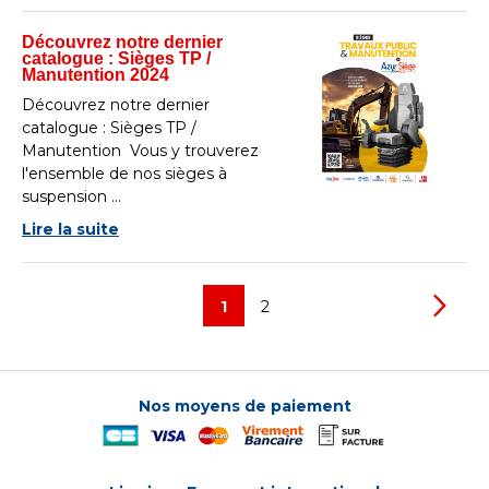
Découvrez notre dernier
catalogue : Sièges TP /
Manutention 2024
Découvrez notre dernier
catalogue : Sièges TP /
Manutention Vous y trouverez
l'ensemble de nos sièges à
suspension ...
Lire la suite
1
2
Nos moyens de paiement