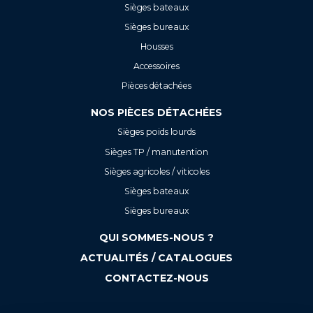
Sièges bateaux
Sièges bureaux
Housses
Accessoires
Pièces détachées
NOS PIÈCES DÉTACHÉES
Sièges poids lourds
Sièges TP / manutention
Sièges agricoles / viticoles
Sièges bateaux
Sièges bureaux
QUI SOMMES-NOUS ?
ACTUALITÉS / CATALOGUES
CONTACTEZ-NOUS