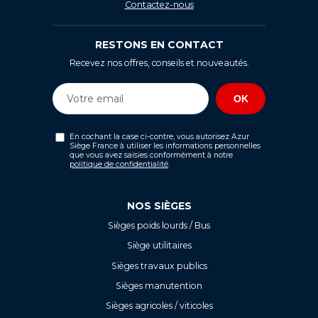
Contactez-nous
RESTONS EN CONTACT
Recevez nos offres, conseils et nouveautés.
En cochant la case ci-contre, vous autorisez Azur
Siège France à utiliser les informations personnelles
que vous avez saisies conformément à notre
politique de confidentialité
.
NOS SIÈGES
Sièges poids lourds / Bus
Siège utilitaires
Sièges travaux publics
Sièges manutention
Sièges agricoles / viticoles