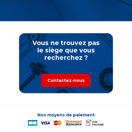
Vous ne trouvez pas
le siège que vous
recherchez ?
Contactez-nous
Nos moyens de paiement