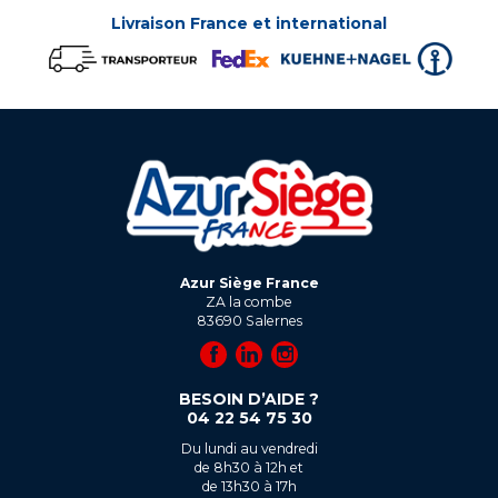
Livraison France et international
Azur Siège France
ZA la combe
83690
Salernes
BESOIN D’AIDE ?
04 22 54 75 30
Du lundi au vendredi
de 8h30 à 12h et
de 13h30 à 17h