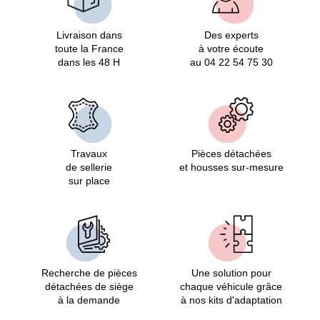
Livraison dans
Des experts
toute la France
à votre écoute
dans les 48 H
au 04 22 54 75 30
Travaux
Pièces détachées
de sellerie
et housses sur-mesure
sur place
Recherche de pièces
Une solution pour
détachées de siège
chaque véhicule grâce
à la demande
à nos kits d'adaptation