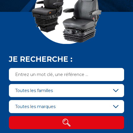
JE RECHERCHE :