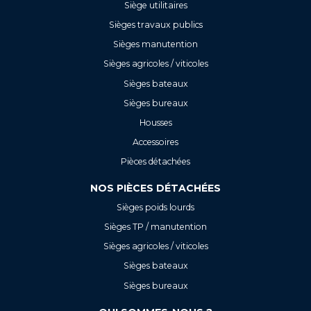
Siège utilitaires
Sièges travaux publics
Sièges manutention
Sièges agricoles / viticoles
Sièges bateaux
Sièges bureaux
Housses
Accessoires
Pièces détachées
NOS PIÈCES DÉTACHÉES
Sièges poids lourds
Sièges TP / manutention
Sièges agricoles / viticoles
Sièges bateaux
Sièges bureaux