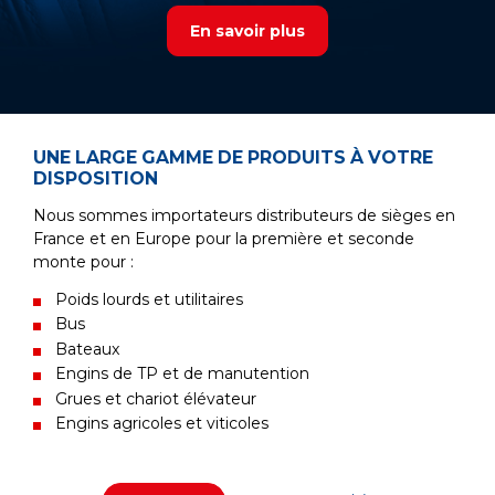
En savoir plus
UNE LARGE GAMME DE PRODUITS À VOTRE
DISPOSITION
Nous sommes importateurs distributeurs de sièges en
France et en Europe pour la première et seconde
monte pour :
Poids lourds et utilitaires
Bus
Bateaux
Engins de TP et de manutention
Grues et chariot élévateur
Engins agricoles et viticoles