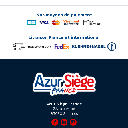
Nos moyens de paiement
Livraison France et international
Azur Siège France
ZA la combe
83690
Salernes