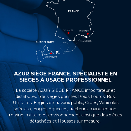
AZUR SIÈGE FRANCE, SPÉCIALISTE EN
SIÈGES À USAGE PROFESSIONNEL
La société AZUR SIÈGE FRANCE importateur et
distributeur de sièges pour les Poids Lourds, Bus,
Utilitaires, Engins de travaux public, Grues, Véhicules
spéciaux, Engins Agricoles, tracteurs, manutention,
marine, militaire et environnement ainsi que des pièces
détachées et Housses sur mesure.