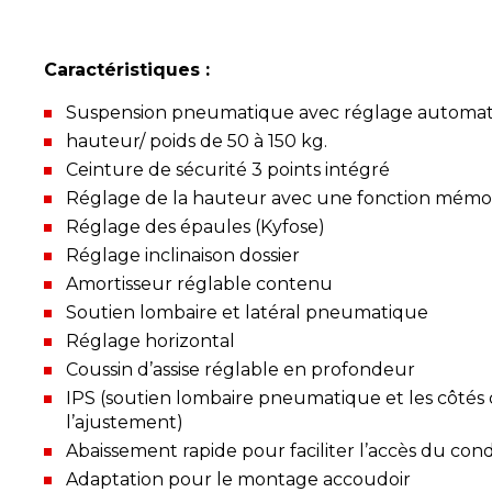
Caractéristiques :
Suspension pneumatique avec réglage automat
hauteur/ poids de 50 à 150 kg.
Ceinture de sécurité 3 points intégré
Réglage de la hauteur avec une fonction mémoi
Réglage des épaules (Kyfose)
Réglage inclinaison dossier
Amortisseur réglable contenu
Soutien lombaire et latéral pneumatique
Réglage horizontal
Coussin d’assise réglable en profondeur
IPS (soutien lombaire pneumatique et les côtés 
l’ajustement)
Abaissement rapide pour faciliter l’accès du co
Adaptation pour le montage accoudoir