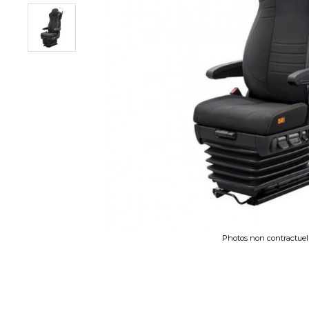
Photos non contractuel