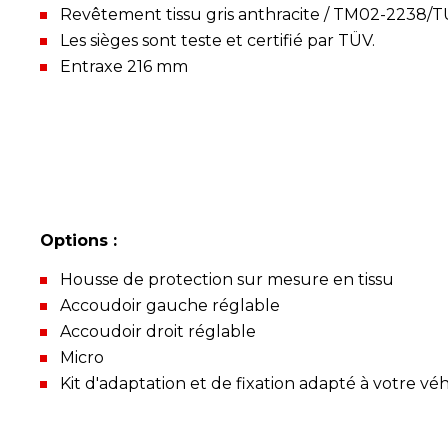
Revêtement tissu gris anthracite / TM02-2238/
Les sièges sont teste et certifié par TÜV.
Entraxe 216 mm
Options :
Housse de protection sur mesure en tissu
Accoudoir gauche réglable
Accoudoir droit réglable
Micro
Kit d'adaptation et de fixation adapté à votre vé