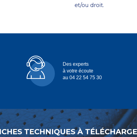
et/ou droit.
Des experts
à votre écoute
au 04 22 54 75 30
ICHES TECHNIQUES À TÉLÉCHARG