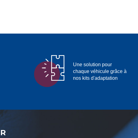
Une solution pour
chaque véhicule grâce à
nos kits d'adaptation
ER