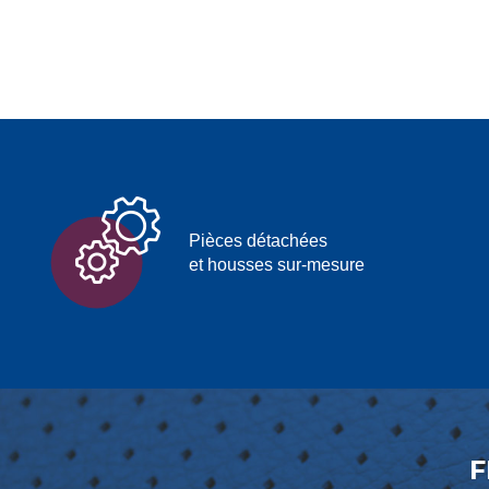
Pièces détachées
et housses sur-mesure
F