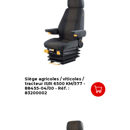
Siège agricoles / viticoles /
tracteur ISRI 6500 KM/577 -
88455-04/00 - Réf. :
83200002