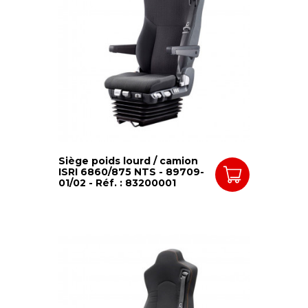
Siège poids lourd / camion
ISRI 6860/875 NTS - 89709-
01/02 - Réf. : 83200001