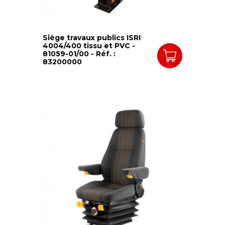
Siège travaux publics ISRI
4004/400 tissu et PVC -
81059-01/00 - Réf. :
83200000