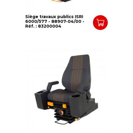
Siège travaux publics ISRI
6000/577 - 88907-04/00 -
Réf. : 83200004