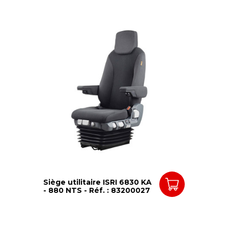
Siège utilitaire ISRI 6830 KA
- 880 NTS - Réf. : 83200027