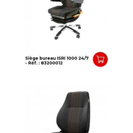
Siège bureau ISRI 1000 24/7
- Réf. : 83200012