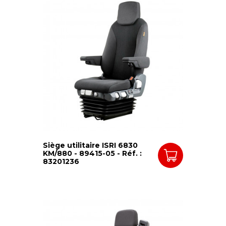
Siège utilitaire ISRI 6830
KM/880 - 89415-05 - Réf. :
83201236