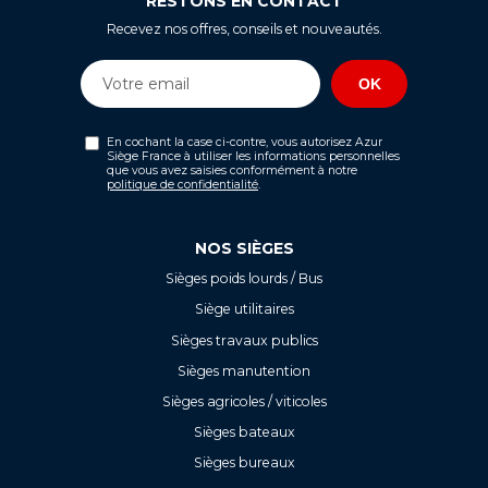
RESTONS EN CONTACT
Recevez nos offres, conseils et nouveautés.
En cochant la case ci-contre, vous autorisez Azur
Siège France à utiliser les informations personnelles
que vous avez saisies conformément à notre
politique de confidentialité
.
NOS SIÈGES
Sièges poids lourds / Bus
Siège utilitaires
Sièges travaux publics
Sièges manutention
Sièges agricoles / viticoles
Sièges bateaux
Sièges bureaux