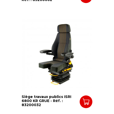
Siège travaux publics ISRI
6800 KR GRUE - Réf. :
83200032