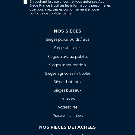
En cochant la case ci-contre, vous autorisez Azur
Siège France à utiliser les informations personnelles
que vous avez saisies conformément à notre
politique de confidentialité
.
NOS SIÈGES
Sièges poids lourds / Bus
Siège utilitaires
Sièges travaux publics
Sièges manutention
Sièges agricoles / viticoles
Sièges bateaux
Sièges bureaux
Housses
Accessoires
Pièces détachées
NOS PIÈCES DÉTACHÉES