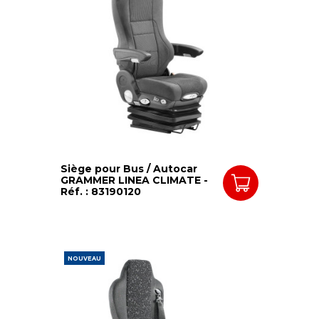
Siège pour Bus / Autocar
GRAMMER LINEA CLIMATE -
Réf. : 83190120
NOUVEAU