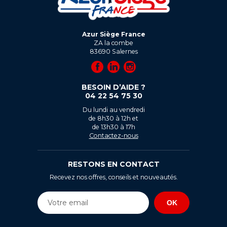
Azur Siège France
ZA la combe
83690
Salernes
BESOIN D’AIDE ?
04 22 54 75 30
Du lundi au vendredi
de 8h30 à 12h et
de 13h30 à 17h
Contactez-nous
RESTONS EN CONTACT
Recevez nos offres, conseils et nouveautés.