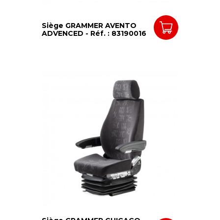
Siège GRAMMER AVENTO
ADVENCED - Réf. : 83190016