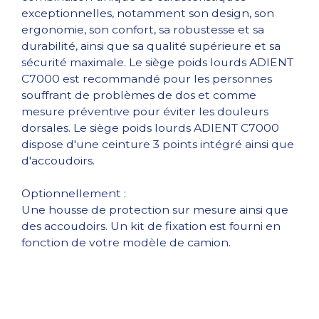
exceptionnelles, notamment son design, son
ergonomie, son confort, sa robustesse et sa
durabilité, ainsi que sa qualité supérieure et sa
sécurité maximale. Le siège poids lourds ADIENT
C7000 est recommandé pour les personnes
souffrant de problèmes de dos et comme
mesure préventive pour éviter les douleurs
dorsales. Le siège poids lourds ADIENT C7000
dispose d'une ceinture 3 points intégré ainsi que
d'accoudoirs.
Optionnellement :
Une housse de protection sur mesure ainsi que
des accoudoirs. Un kit de fixation est fourni en
fonction de votre modèle de camion.