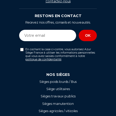
Contactez-nous
RESTONS EN CONTACT
Recevez nos offres, conseils et nouveautés.
En cochant la case ci-contre, vous autorisez Azur
Siège France à utiliser les informations personnelles
que vous avez saisies conformément à notre
politique de confidentialité
.
NOS SIÈGES
Sièges poids lourds / Bus
Siège utilitaires
Sièges travaux publics
Sièges manutention
Sièges agricoles / viticoles