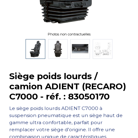
Photos non contractuelles
Siège poids lourds /
camion ADIENT (RECARO)
C7000 - réf. : 83050170
Le siège poids lourds ADIENT C7000 à
suspension pneumatique est un siège haut de
gamme ultra confortable, parfait pour
remplacer votre siège d'origine. Il offre une
combinaison unique de caractéristiques