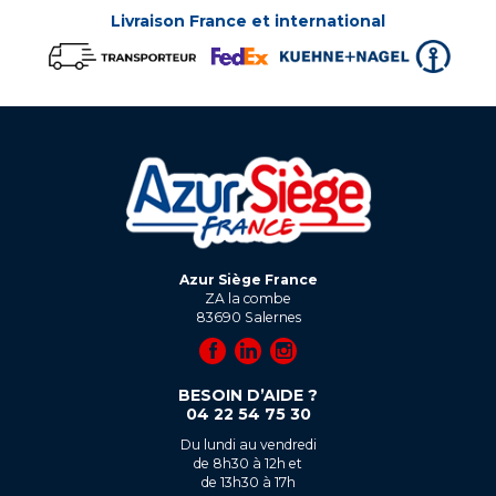
Livraison France et international
Azur Siège France
ZA la combe
83690
Salernes
BESOIN D’AIDE ?
04 22 54 75 30
Du lundi au vendredi
de 8h30 à 12h et
de 13h30 à 17h