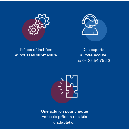
Pièces détachées
Des experts
et housses sur-mesure
à votre écoute
au 04 22 54 75 30
Une solution pour chaque
véhicule grâce à nos kits
d'adaptation