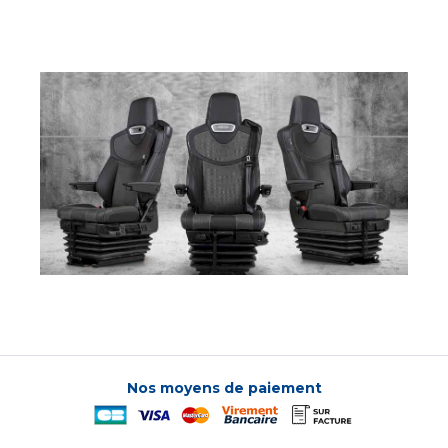
Nos moyens de paiement