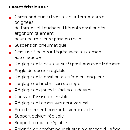
Caractéristiques :
Commandes intuitives alliant interrupteurs et
poignées
de formes et touchers différents positionnés
ergonomiquement
pour une meilleure prise en main
Suspension pneumatique
Ceinture 3 points intégrée avec ajustement
automatique
Réglage de la hauteur sur 9 positions avec Mémoire
Angle du dossier réglable
Réglage de la position du siège en longueur
Réglage de l’inclinaison du siège
Réglage des joues latérales du dossier
Coussin d’assise extensible
Réglage de l’amortissement vertical
Amortissement horizontal verrouillable
Support pelvien réglable
Support lombaire réglable
Poignée de confort pour ajuster la distance du siège