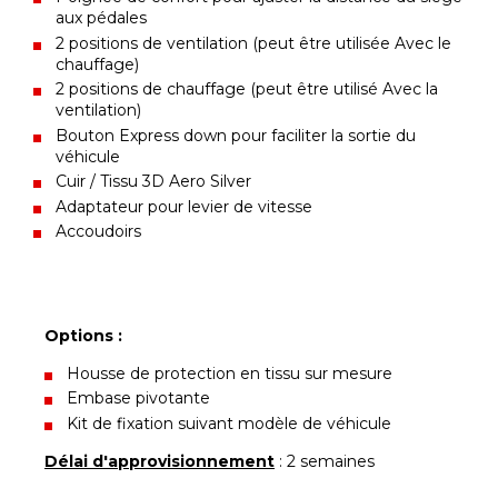
aux pédales
2 positions de ventilation (peut être utilisée Avec le
chauffage)
2 positions de chauffage (peut être utilisé Avec la
ventilation)
Bouton Express down pour faciliter la sortie du
véhicule
Cuir / Tissu 3D Aero Silver
Adaptateur pour levier de vitesse
Accoudoirs
Options :
Housse de protection en tissu sur mesure
Embase pivotante
Kit de fixation suivant modèle de véhicule
Délai d'approvisionnement
: 2 semaines