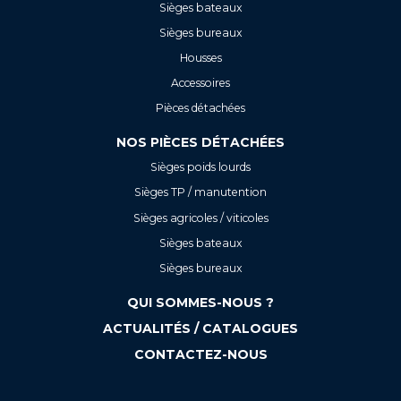
Sièges bateaux
Sièges bureaux
Housses
Accessoires
Pièces détachées
NOS PIÈCES DÉTACHÉES
Sièges poids lourds
Sièges TP / manutention
Sièges agricoles / viticoles
Sièges bateaux
Sièges bureaux
QUI SOMMES-NOUS ?
ACTUALITÉS / CATALOGUES
CONTACTEZ-NOUS