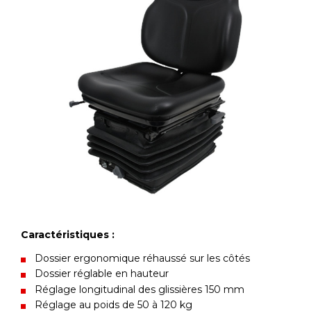
Caractéristiques :
Dossier ergonomique réhaussé sur les côtés
Dossier réglable en hauteur
Réglage longitudinal des glissières 150 mm
Réglage au poids de 50 à 120 kg