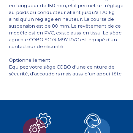
en longueur de 150 mm, et il permet un réglage
au poids du conducteur allant jusqu'à 120 kg
ainsi qu'un réglage en hauteur. La course de
suspension est de 80 mm. Le revêtement de ce
modèle est en PVC, existe aussi en tissu. Le siège
agricole COBO SC74 M97 PVC est équipé d'un
contacteur de sécurité
Optionnellement :
Equipez votre siège COBO d'une ceinture de
sécurité, d'accoudoirs mais aussi d'un appui-tête.