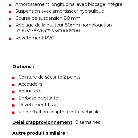
Amortissement longitudinal avec blocage intégré
Suspension avec amortisseur hydraulique
Course de suspension 80 mm
Réglage de la hauteur 80mm homologation
n° E13*78/764*97/54*0005*00
Revêtement PVC
Options :
Ceinture de sécurité 2 points
Accoudoirs
Appui-tête
Embase pivotante
Revêtement tissu
Kit de fixation adapté à votre véhicule
Délai d'approvionnement
: 2 semaines
Autre produit similaire :