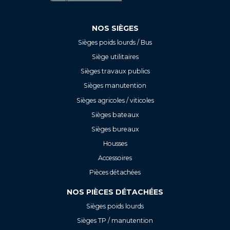
NOS SIÈGES
Sièges poids lourds / Bus
Siège utilitaires
Sièges travaux publics
Sièges manutention
Sièges agricoles / viticoles
Sièges bateaux
Sièges bureaux
Housses
Accessoires
Pièces détachées
NOS PIÈCES DÉTACHÉES
Sièges poids lourds
Sièges TP / manutention