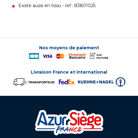
Existe aussi en tissu - ref : 83801025
Nos moyens de paiement
Livraison France et international