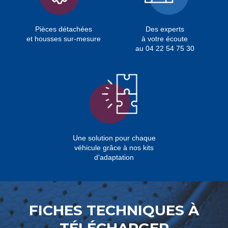
Pièces détachées
Des experts
et housses sur-mesure
à votre écoute
au 04 22 54 75 30
Une solution pour chaque
véhicule grâce à nos kits
d'adaptation
FICHES TECHNIQUES À