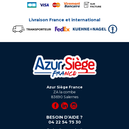
Livraison France et international
Azur Siège France
ZA la combe
83690
Salernes
BESOIN D’AIDE ?
04 22 54 75 30