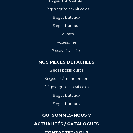
Sièges manutention
Sièges agricoles / viticoles
Sièges bateaux
Sièges bureaux
Housses
Accessoires
Pièces détachées
NOS PIÈCES DÉTACHÉES
Sièges poids lourds
Sièges TP / manutention
Sièges agricoles / viticoles
Sièges bateaux
Sièges bureaux
QUI SOMMES-NOUS ?
ACTUALITÉS / CATALOGUES
CONTACTEZ-NOUS