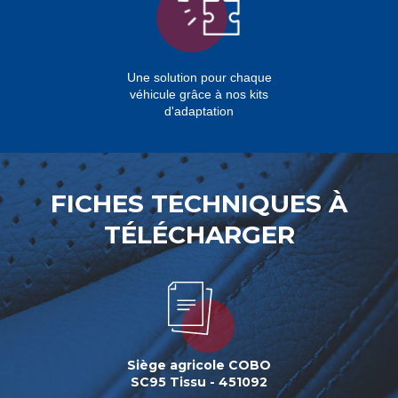
Une solution pour chaque
véhicule grâce à nos kits
d'adaptation
FICHES TECHNIQUES À
TÉLÉCHARGER
Siège agricole COBO
SC95 Tissu - 451092