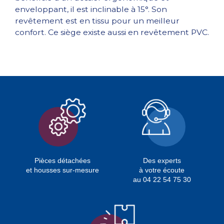
enveloppant, il est inclinable à 15°. Son
revêtement est en tissu pour un meilleur
confort. Ce siège existe aussi en revêtement PVC.
Pièces détachées
Des experts
et housses sur-mesure
à votre écoute
au 04 22 54 75 30