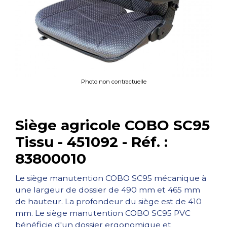
Photo non contractuelle
Siège agricole COBO SC95
Tissu - 451092 - Réf. :
83800010
Le siège manutention COBO SC95 mécanique à
une largeur de dossier de 490 mm et 465 mm
de hauteur. La profondeur du siège est de 410
mm. Le siège manutention COBO SC95 PVC
bénéficie d'un dossier ergonomique et