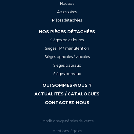
Housses
Accessoires
Pièces détachées
NOS PIÈCES DÉTACHÉES
Sièges poids lourds
Sièges TP / manutention
Sièges agricoles / viticoles
Sièges bateaux
Sièges bureaux
QUI SOMMES-NOUS ?
ACTUALITÉS / CATALOGUES
CONTACTEZ-NOUS
Conditions générales de vente
Mentions légales