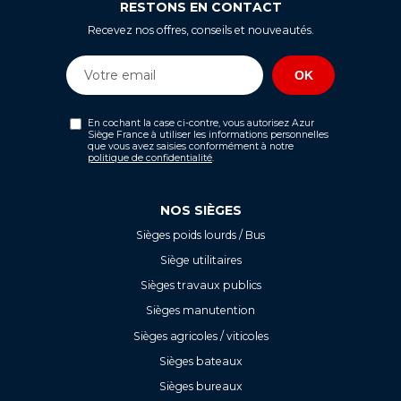
RESTONS EN CONTACT
Recevez nos offres, conseils et nouveautés.
En cochant la case ci-contre, vous autorisez Azur
Siège France à utiliser les informations personnelles
que vous avez saisies conformément à notre
politique de confidentialité
.
NOS SIÈGES
Sièges poids lourds / Bus
Siège utilitaires
Sièges travaux publics
Sièges manutention
Sièges agricoles / viticoles
Sièges bateaux
Sièges bureaux