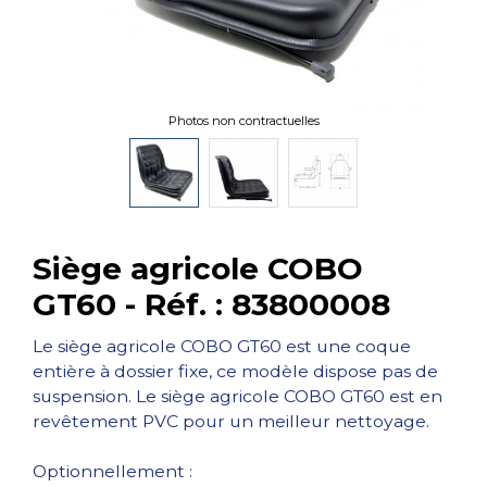
Photos non contractuelles
Siège agricole COBO
GT60 - Réf. : 83800008
Le siège agricole COBO GT60 est une coque
entière à dossier fixe, ce modèle dispose pas de
suspension. Le siège agricole COBO GT60 est en
revêtement PVC pour un meilleur nettoyage.
Optionnellement :