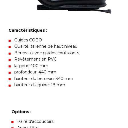
Caractéristiques :
Guides COBO
Qualité italienne de haut niveau
Berceau avec guides coulissants
Revêtement en PVC
largeur: 400 mm
profondeur: 440 mm
hauteur du berceau: 340 mm
hauteur du guide: 18 mm
Options :
Paire d'accoudoirs
Appui-tête