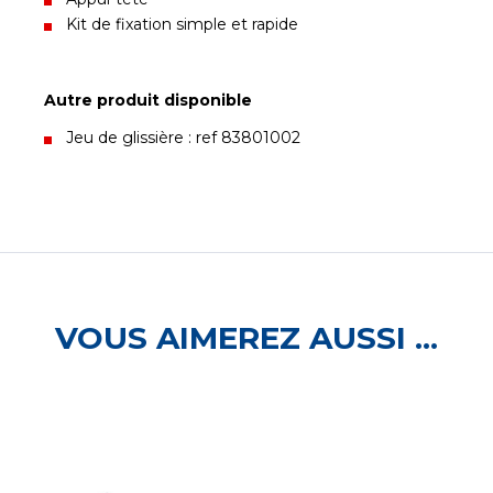
Kit de fixation simple et rapide
Autre produit disponible
Jeu de glissière : ref 83801002
VOUS AIMEREZ AUSSI ...