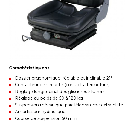
Caractéristiques :
Dossier ergonomique, réglable et inclinable 21°
Contacteur de sécurité (contact à fermeture)
Réglage longitudinal des glissières 210 mm
Réglage au poids de 50 à 120 kg
Suspension mécanique parallélogramme extra-plate
Amortisseur hydraulique
Course de suspension 50 mm