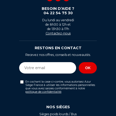
BESOIN D’AIDE ?
04 22 54 75 30
Du lundi au vendredi
de 8h30 à 12h et
de 13h30 à 17h
Contactez-nous
RESTONS EN CONTACT
Recevez nos offres, conseils et nouveautés.
En cochant la case ci-contre, vous autorisez Azur
Siège France à utiliser les informations personnelles
que vous avez saisies conformément à notre
politique de confidentialité
.
NOS SIÈGES
Sièges poids lourds / Bus