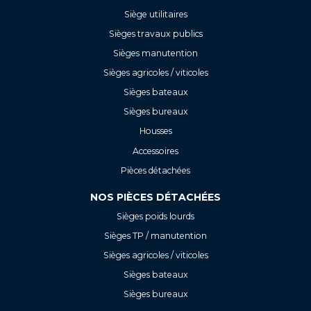
Siège utilitaires
Sièges travaux publics
Sièges manutention
Sièges agricoles / viticoles
Sièges bateaux
Sièges bureaux
Housses
Accessoires
Pièces détachées
NOS PIÈCES DÉTACHÉES
Sièges poids lourds
Sièges TP / manutention
Sièges agricoles / viticoles
Sièges bateaux
Sièges bureaux