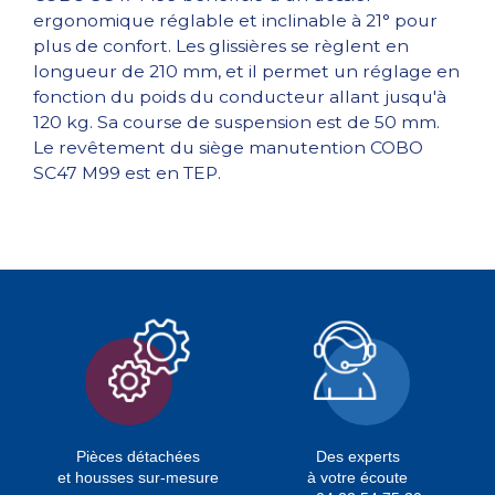
ergonomique réglable et inclinable à 21° pour
plus de confort. Les glissières se règlent en
longueur de 210 mm, et il permet un réglage en
fonction du poids du conducteur allant jusqu'à
120 kg. Sa course de suspension est de 50 mm.
Le revêtement du siège manutention COBO
SC47 M99 est en TEP.
Pièces détachées
Des experts
et housses sur-mesure
à votre écoute