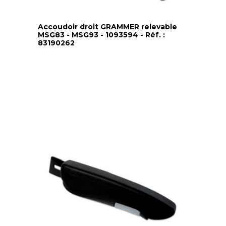
Accoudoir droit GRAMMER relevable
MSG83 - MSG93 - 1093594 - Réf. :
83190262