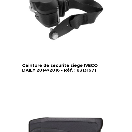
Ceinture de sécurité siège IVECO
DAILY 2014>2016 - Réf. : 83131671