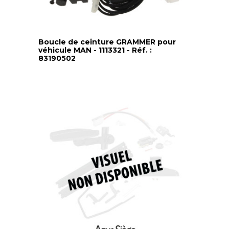
Boucle de ceinture GRAMMER pour
véhicule MAN - 1113321 - Réf. :
83190502