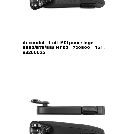
Accoudoir droit ISRI pour siège
6860/875/885 NTS2 - 720800 - Réf :
83200025