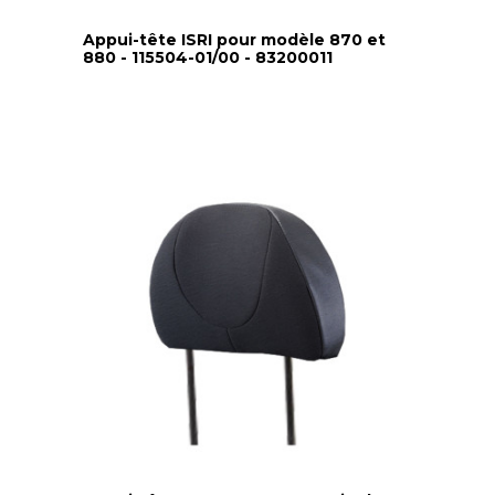
Appui-tête ISRI pour modèle 870 et
880 - 115504-01/00 - 83200011