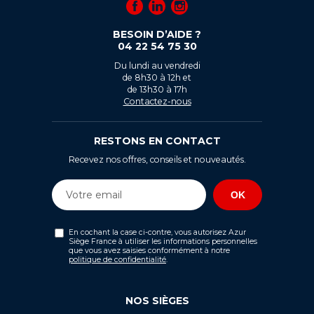
BESOIN D’AIDE ?
04 22 54 75 30
Du lundi au vendredi
de 8h30 à 12h et
de 13h30 à 17h
Contactez-nous
RESTONS EN CONTACT
Recevez nos offres, conseils et nouveautés.
En cochant la case ci-contre, vous autorisez Azur
Siège France à utiliser les informations personnelles
que vous avez saisies conformément à notre
politique de confidentialité
.
NOS SIÈGES