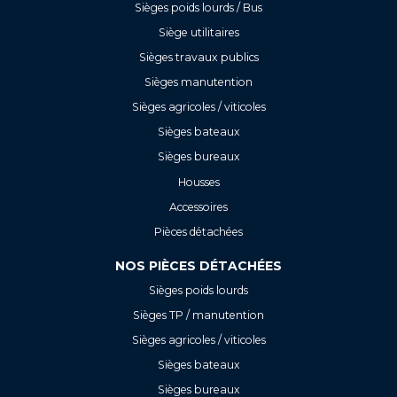
Sièges poids lourds / Bus
Siège utilitaires
Sièges travaux publics
Sièges manutention
Sièges agricoles / viticoles
Sièges bateaux
Sièges bureaux
Housses
Accessoires
Pièces détachées
NOS PIÈCES DÉTACHÉES
Sièges poids lourds
Sièges TP / manutention
Sièges agricoles / viticoles
Sièges bateaux
Sièges bureaux