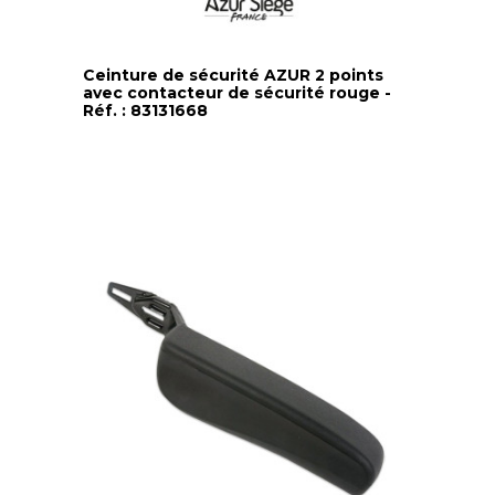
Ceinture de sécurité AZUR 2 points
avec contacteur de sécurité rouge -
Réf. : 83131668