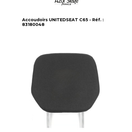
Accoudoirs UNITEDSEAT C65 - Réf. :
83180048