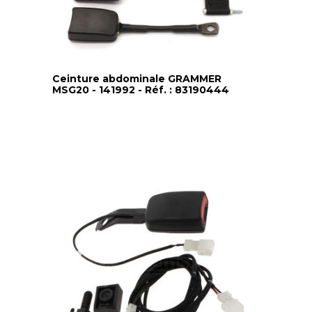
Ceinture abdominale GRAMMER
MSG20 - 141992 - Réf. : 83190444