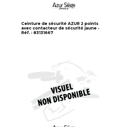
Ceinture de sécurité AZUR 2 points
avec contacteur de sécurité jaune -
Réf. : 83131667