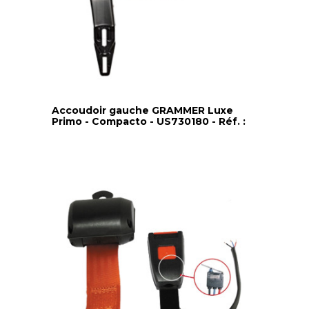
Accoudoir gauche GRAMMER Luxe
Primo - Compacto - US730180 - Réf. :