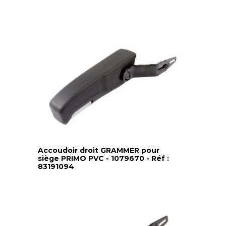
Accoudoir droit GRAMMER pour
siège PRIMO PVC - 1079670 - Réf :
83191094