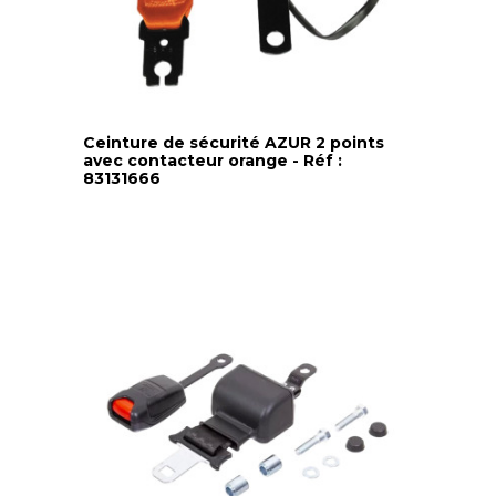
Ceinture de sécurité AZUR 2 points
avec contacteur orange - Réf :
83131666