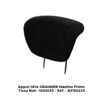
Appui-tête GRAMMER Maximo Primo
Tissu Noir -1053033 - Réf. : 83190223