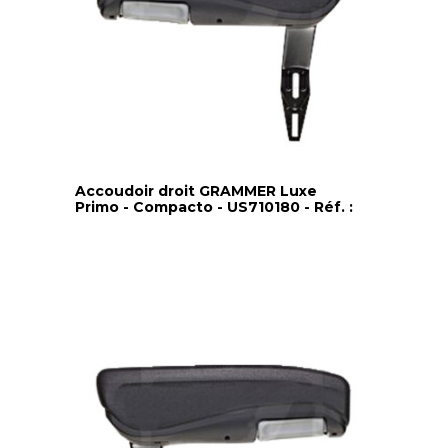
Accoudoir droit GRAMMER Luxe
Primo - Compacto - US710180 - Réf. :