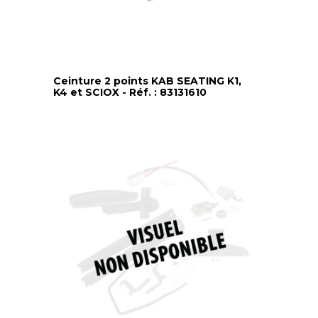
Ceinture 2 points KAB SEATING K1,
K4 et SCIOX - Réf. : 83131610