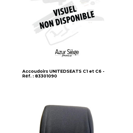
Accoudoirs UNITEDSEATS C1 et C6 -
Réf. : 83301090