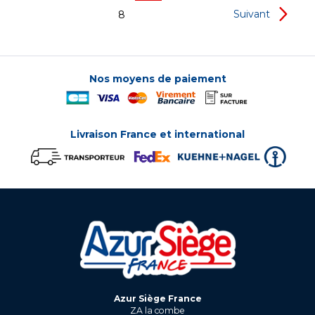
Suivant
8
Nos moyens de paiement
Livraison France et international
Azur Siège France
ZA la combe