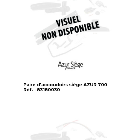
Paire d'accoudoirs siège AZUR 700 -
Réf. : 83180030