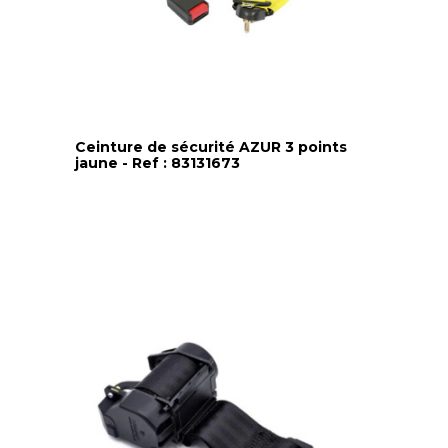
Ceinture de sécurité AZUR 3 points
jaune - Ref : 83131673