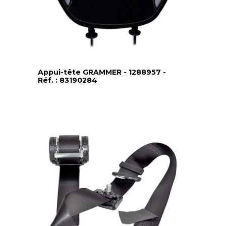
Appui-tête GRAMMER - 1288957 -
Réf. : 83190284