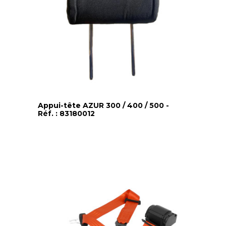
Appui-tête AZUR 300 / 400 / 500 -
Réf. : 83180012