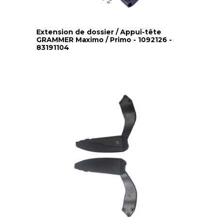
Extension de dossier / Appui-tête
GRAMMER Maximo / Primo - 1092126 -
83191104