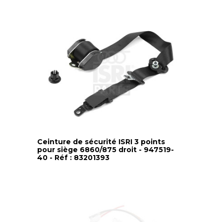
Ceinture de sécurité ISRI 3 points
pour siège 6860/875 droit - 947519-
40 - Réf : 83201393