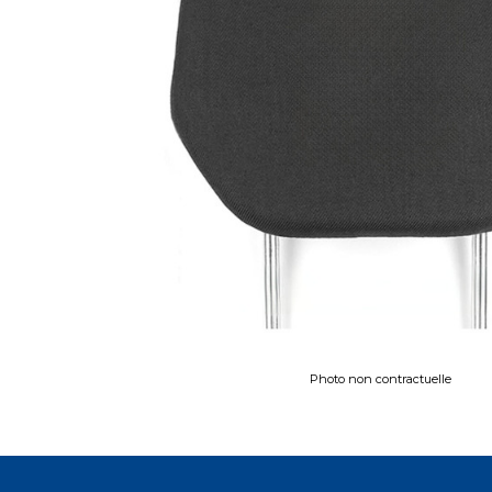
Photo non contractuelle