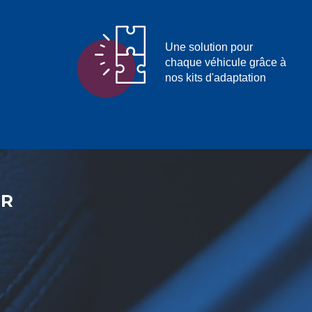
Une solution pour
chaque véhicule grâce à
nos kits d'adaptation
ER