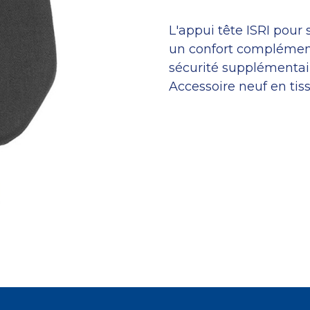
L'appui tête ISRI pour
un confort complément
sécurité supplémentaire
Accessoire neuf en tiss