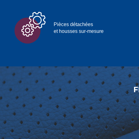
Pièces détachées
et housses sur-mesure
F