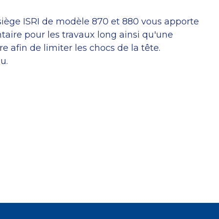
 siège ISRI de modèle 870 et 880 vous apporte
aire pour les travaux long ainsi qu'une
 afin de limiter les chocs de la tête.
u.