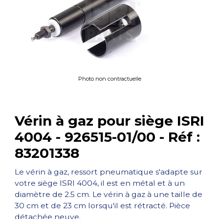
Photo non contractuelle
Vérin à gaz pour siège ISRI
4004 - 926515-01/00 - Réf :
83201338
Le vérin à gaz, ressort pneumatique s'adapte sur
votre siège ISRI 4004, il est en métal et à un
diamètre de 2.5 cm. Le vérin à gaz à une taille de
30 cm et de 23 cm lorsqu'il est rétracté. Pièce
détachée neuve.