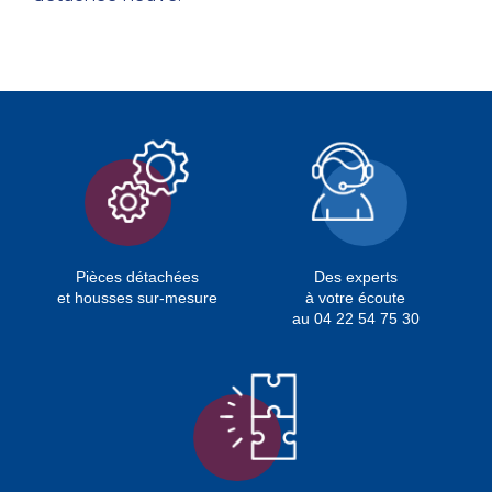
Pièces détachées
Des experts
et housses sur-mesure
à votre écoute
au 04 22 54 75 30