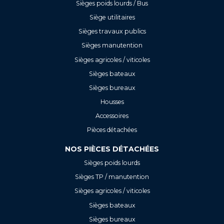
Sièges poids lourds / Bus
Siège utilitaires
Sièges travaux publics
Sièges manutention
Sièges agricoles / viticoles
Sièges bateaux
Sièges bureaux
Housses
Accessoires
Pièces détachées
NOS PIÈCES DÉTACHÉES
Sièges poids lourds
Sièges TP / manutention
Sièges agricoles / viticoles
Sièges bateaux
Sièges bureaux