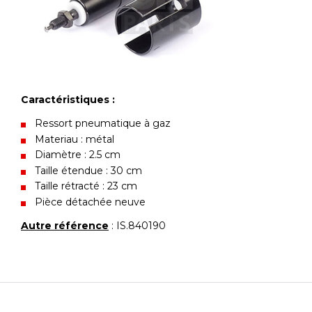
Caractéristiques :
Ressort pneumatique à gaz
Materiau : métal
Diamètre : 2.5 cm
Taille étendue : 30 cm
Taille rétracté : 23 cm
Pièce détachée neuve
Autre référence
: IS.840190