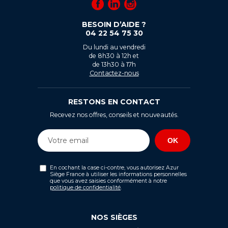
BESOIN D’AIDE ?
04 22 54 75 30
Du lundi au vendredi
de 8h30 à 12h et
de 13h30 à 17h
Contactez-nous
RESTONS EN CONTACT
Recevez nos offres, conseils et nouveautés.
En cochant la case ci-contre, vous autorisez Azur
Siège France à utiliser les informations personnelles
que vous avez saisies conformément à notre
politique de confidentialité
.
NOS SIÈGES