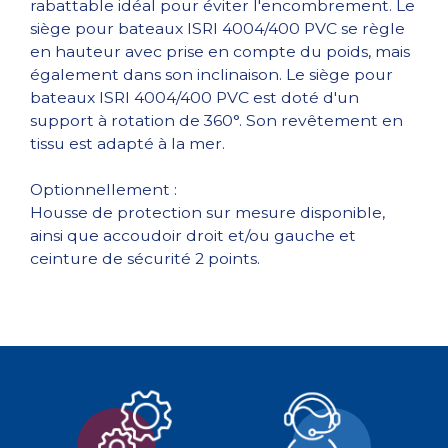
rabattable idéal pour éviter l'encombrement. Le
siège pour bateaux ISRI 4004/400 PVC se règle
en hauteur avec prise en compte du poids, mais
également dans son inclinaison. Le siège pour
bateaux ISRI 4004/400 PVC est doté d'un
support à rotation de 360°. Son revêtement en
tissu est adapté à la mer.
Optionnellement :
Housse de protection sur mesure disponible,
ainsi que accoudoir droit et/ou gauche et
ceinture de sécurité 2 points.