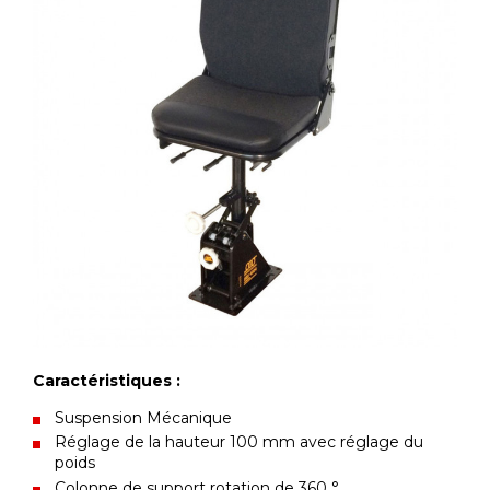
Caractéristiques :
Suspension Mécanique
Réglage de la hauteur 100 mm avec réglage du
poids
Colonne de support rotation de 360 °