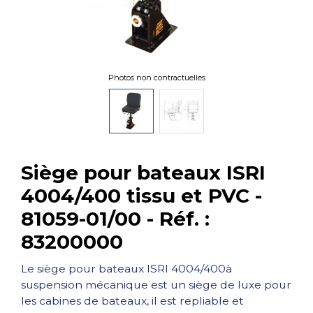
Photos non contractuelles
Siège pour bateaux ISRI
4004/400 tissu et PVC -
81059-01/00 - Réf. :
83200000
Le siège pour bateaux ISRI 4004/400à
suspension mécanique est un siège de luxe pour
les cabines de bateaux, il est repliable et