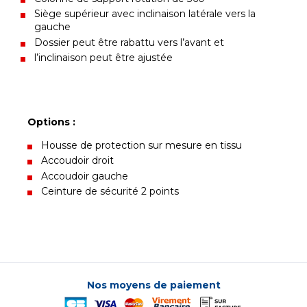
Siège supérieur avec inclinaison latérale vers la
gauche
Dossier peut être rabattu vers l’avant et
l’inclinaison peut être ajustée
Options :
Housse de protection sur mesure en tissu
Accoudoir droit
Accoudoir gauche
Ceinture de sécurité 2 points
Nos moyens de paiement