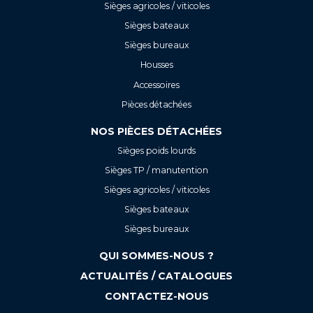
Sièges agricoles / viticoles
Sièges bateaux
Sièges bureaux
Housses
Accessoires
Pièces détachées
NOS PIÈCES DÉTACHÉES
Sièges poids lourds
Sièges TP / manutention
Sièges agricoles / viticoles
Sièges bateaux
Sièges bureaux
QUI SOMMES-NOUS ?
ACTUALITÉS / CATALOGUES
CONTACTEZ-NOUS