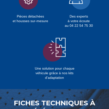
Pièces détachées
Des experts
et housses sur-mesure
à votre écoute
au 04 22 54 75 30
Une solution pour chaque
véhicule grâce à nos kits
d'adaptation
FICHES TECHNIQUES À