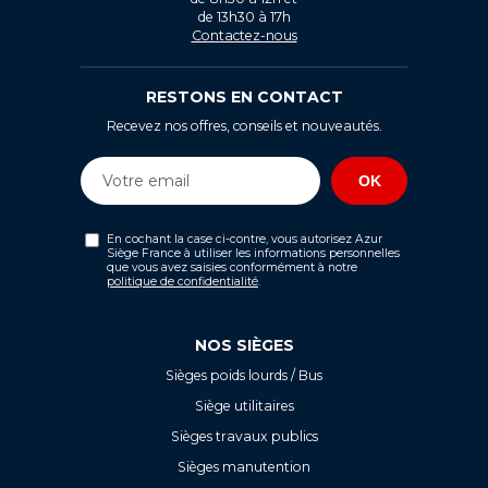
de 13h30 à 17h
Contactez-nous
RESTONS EN CONTACT
Recevez nos offres, conseils et nouveautés.
En cochant la case ci-contre, vous autorisez Azur
Siège France à utiliser les informations personnelles
que vous avez saisies conformément à notre
politique de confidentialité
.
NOS SIÈGES
Sièges poids lourds / Bus
Siège utilitaires
Sièges travaux publics
Sièges manutention