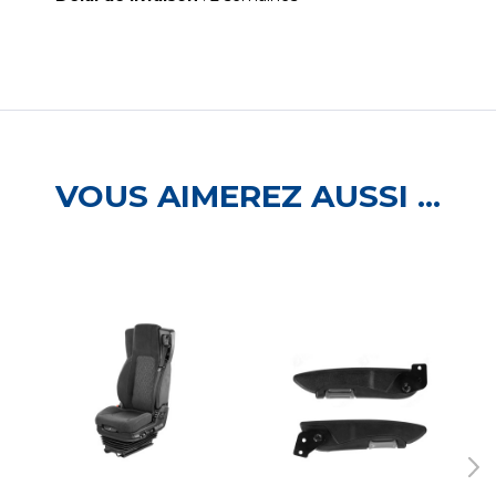
VOUS AIMEREZ AUSSI ...