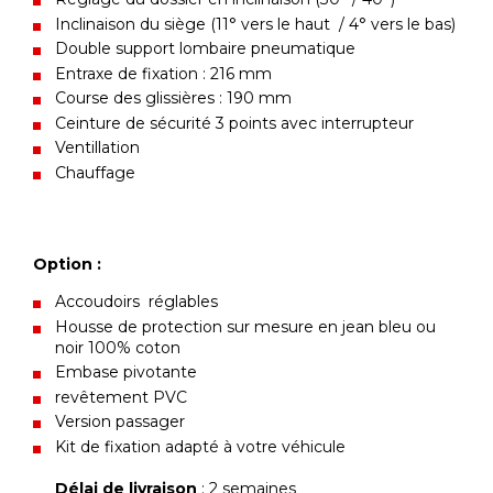
Inclinaison du siège (11° vers le haut / 4° vers le bas)
Double support lombaire pneumatique
Entraxe de fixation : 216 mm
Course des glissières : 190 mm
Ceinture de sécurité 3 points avec interrupteur
Ventillation
Chauffage
Option :
Accoudoirs réglables
Housse de protection sur mesure en jean bleu ou
noir 100% coton
Embase pivotante
revêtement PVC
Version passager
Kit de fixation adapté à votre véhicule
Délai de livraison
: 2 semaines