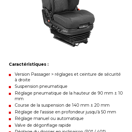
Caractéristiques :
Version Passager > réglages et ceinture de sécurité
à droite
Suspension pneumatique
Réglage pneumatique de la hauteur de 90 mm ± 10
mm
Course de la suspension de 140 mm ± 20 mm
Réglage de l'assise en profondeur jusqu'à 50 mm
Réglage manuel ou automatique
Valve de dégonflage rapide
Réglage du dossier en inclinaison (30° / 40°)