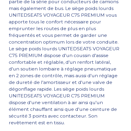
partie de la série pour conducteurs de camions
mais également de bus. Le siège poids lourds
UNITEDSEATS VOYAGEUR C75 PREMIUM vous
apporte tous le confort nécessaire pour
emprunter les routes de plus en plus
fréquentés et vous permet de garder une
concentration optimum lors de votre conduite.
Le siège poids lourds UNITEDSEATS VOYAGEUR
C75 PREMIUM dispose d'un coussin d'assise
confortable et réglable, d'un renfort latéral,
d'un soutien lombaire à réglage pneumatique
en 2 zones de contrôle, mais aussi d'un réglage
de dureté de l'amortisseur et d'une valve de
dégonflage rapide. Les siège poids lourds
UNITEDSEATS VOYAGEUR C75 PREMIUM
dispose d'une ventilation à air ainsi qu'un
élément chauffant ainsi que d'une ceinture de
sécurité 3 points avec contacteur. Son
revêtement est en tissu.