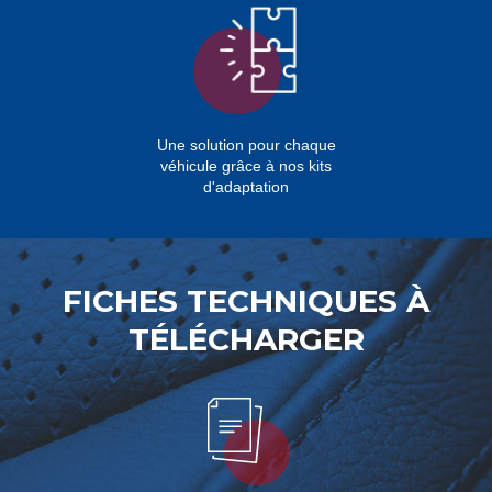
Une solution pour chaque
véhicule grâce à nos kits
d'adaptation
FICHES TECHNIQUES À
TÉLÉCHARGER