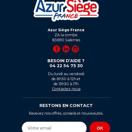
Azur Siège France
ZA la combe
83690
Salernes
BESOIN D’AIDE ?
04 22 54 75 30
Du lundi au vendredi
de 8h30 à 12h et
de 13h30 à 17h
Contactez-nous
RESTONS EN CONTACT
Recevez nos offres, conseils et nouveautés.