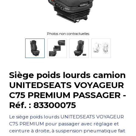
Photos non contractuelles
Siège poids lourds camion
UNITEDSEATS VOYAGEUR
C75 PREMIUM PASSAGER -
Réf. : 83300075
Le siège poids lourds UNITEDSEATS VOYAGEUR
C75 PREMIUM pour passager avec réglage et
ceinture à droite, à suspension pneumatique fait