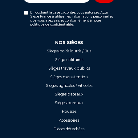
En cochant la case ci-contre, vous autorisez Azur
Siège France à utiliser les informations personnelles
que vous avez saisies conformément à notre
politique de confidentialité
.
NOS SIÈGES
Sièges poids lourds / Bus
Siège utilitaires
Sièges travaux publics
Sièges manutention
Sièges agricoles / viticoles
Sièges bateaux
Sièges bureaux
Housses
Accessoires
Pièces détachées