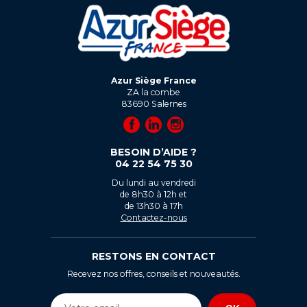
Azur Siège France
ZA la combe
83690
Salernes
BESOIN D’AIDE ?
04 22 54 75 30
Du lundi au vendredi
de 8h30 à 12h et
de 13h30 à 17h
Contactez-nous
RESTONS EN CONTACT
Recevez nos offres, conseils et nouveautés.