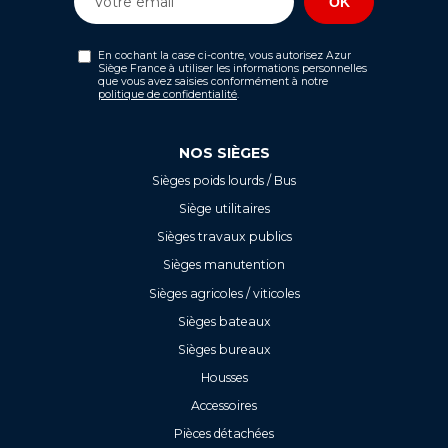
En cochant la case ci-contre, vous autorisez Azur
Siège France à utiliser les informations personnelles
que vous avez saisies conformément à notre
politique de confidentialité
.
NOS SIÈGES
Sièges poids lourds / Bus
Siège utilitaires
Sièges travaux publics
Sièges manutention
Sièges agricoles / viticoles
Sièges bateaux
Sièges bureaux
Housses
Accessoires
Pièces détachées