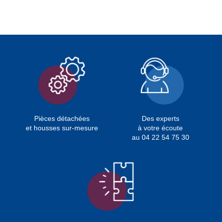
Pièces détachées
Des experts
et housses sur-mesure
à votre écoute
au 04 22 54 75 30