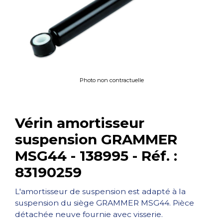
Photo non contractuelle
Vérin amortisseur
suspension GRAMMER
MSG44 - 138995 - Réf. :
83190259
L'amortisseur de suspension est adapté à la
suspension du siège GRAMMER MSG44. Pièce
détachée neuve fournie avec visserie.