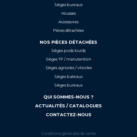
Sièges bureaux
Housses
Accessoires
Pièces détachées
NOS PIÈCES DÉTACHÉES
Sièges poids lourds
Sièges TP / manutention
Sièges agricoles / viticoles
Sièges bateaux
Sièges bureaux
QUI SOMMES-NOUS ?
ACTUALITÉS / CATALOGUES
CONTACTEZ-NOUS
Conditions générales de vente