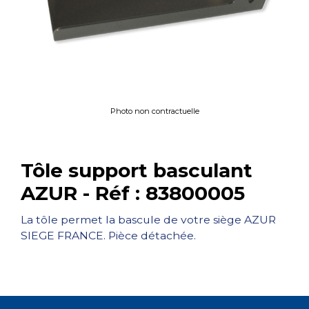
Photo non contractuelle
Tôle support basculant
AZUR - Réf : 83800005
La tôle permet la bascule de votre siège AZUR
SIEGE FRANCE. Pièce détachée.