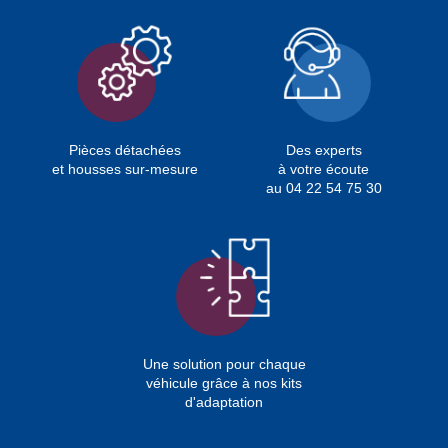
Pièces détachées
Des experts
et housses sur-mesure
à votre écoute
au 04 22 54 75 30
Une solution pour chaque
véhicule grâce à nos kits
d'adaptation