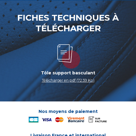
FICHES TECHNIQUES À
TÉLÉCHARGER
Tôle support basculant
Télécharger en pdf (72.59 Ko)
Nos moyens de paiement
Livraison France et international