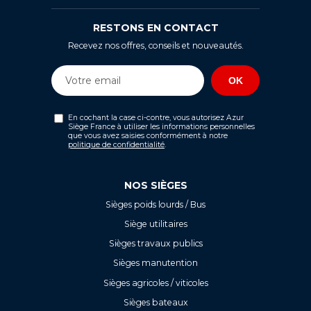
RESTONS EN CONTACT
Recevez nos offres, conseils et nouveautés.
En cochant la case ci-contre, vous autorisez Azur
Siège France à utiliser les informations personnelles
que vous avez saisies conformément à notre
politique de confidentialité
.
NOS SIÈGES
Sièges poids lourds / Bus
Siège utilitaires
Sièges travaux publics
Sièges manutention
Sièges agricoles / viticoles
Sièges bateaux