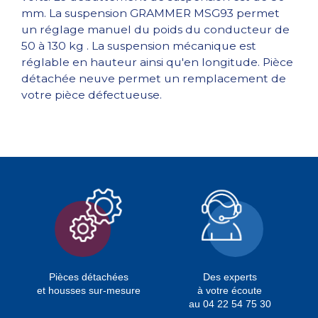
mm. La suspension GRAMMER MSG93 permet
un réglage manuel du poids du conducteur de
50 à 130 kg . La suspension mécanique est
réglable en hauteur ainsi qu'en longitude. Pièce
détachée neuve permet un remplacement de
votre pièce défectueuse.
Pièces détachées
Des experts
et housses sur-mesure
à votre écoute
au 04 22 54 75 30