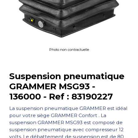
Photo non contractuelle
Suspension pneumatique
GRAMMER MSG93 -
136000 - Ref : 83190227
La suspension pneumatique GRAMMER est idéal
pour votre siège GRAMMER Confort . La
suspension GRAMMER MSG93 est composé de
suspension pneumatique avec compresseur 12
volts. Le débattement de suspension est de 80