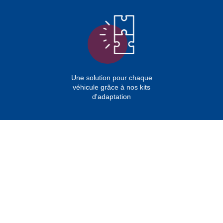
Une solution pour chaque
véhicule grâce à nos kits
d'adaptation