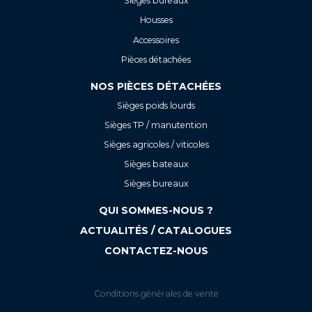
Sièges bureaux
Housses
Accessoires
Pièces détachées
NOS PIÈCES DÉTACHÉES
Sièges poids lourds
Sièges TP / manutention
Sièges agricoles / viticoles
Sièges bateaux
Sièges bureaux
QUI SOMMES-NOUS ?
ACTUALITÉS / CATALOGUES
CONTACTEZ-NOUS
Conditions générales de vente