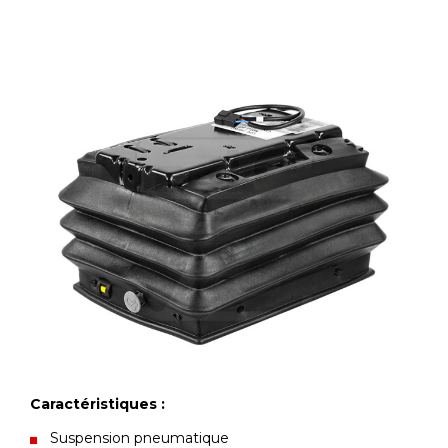
Caractéristiques :
Suspension pneumatique