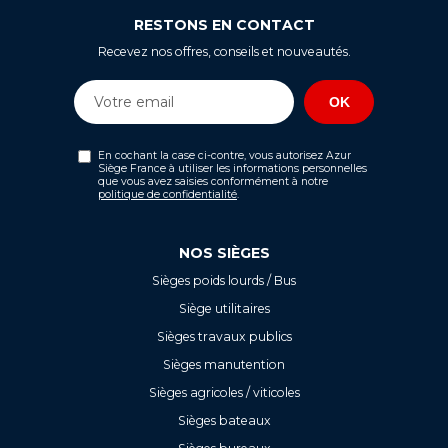
RESTONS EN CONTACT
Recevez nos offres, conseils et nouveautés.
En cochant la case ci-contre, vous autorisez Azur
Siège France à utiliser les informations personnelles
que vous avez saisies conformément à notre
politique de confidentialité
.
NOS SIÈGES
Sièges poids lourds / Bus
Siège utilitaires
Sièges travaux publics
Sièges manutention
Sièges agricoles / viticoles
Sièges bateaux