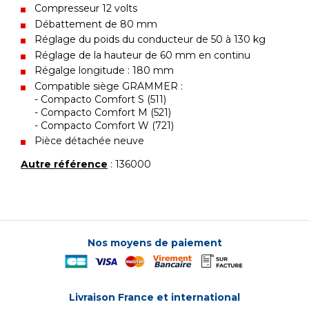
Compresseur 12 volts
Débattement de 80 mm
Réglage du poids du conducteur de 50 à 130 kg
Réglage de la hauteur de 60 mm en continu
Régalge longitude : 180 mm
Compatible siège GRAMMER :
- Compacto Comfort S (511)
- Compacto Comfort M (521)
- Compacto Comfort W (721)
Pièce détachée neuve
Autre référence
: 136000
Nos moyens de paiement
Livraison France et international