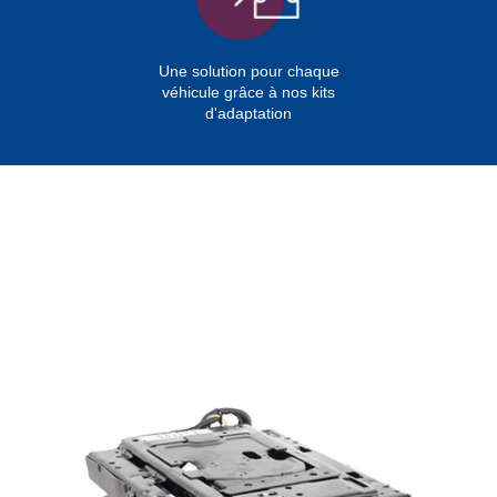
Une solution pour chaque
véhicule grâce à nos kits
d'adaptation