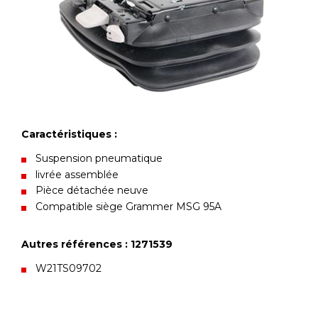
Caractéristiques :
Suspension pneumatique
livrée assemblée
Pièce détachée neuve
Compatible siège Grammer MSG 95A
Autres références : 1271539
W21TS09702