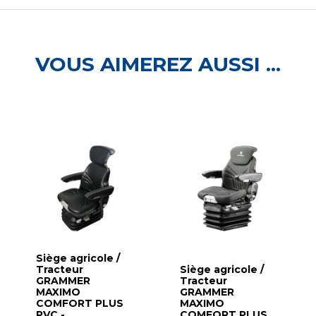
VOUS AIMEREZ AUSSI ...
Siège agricole /
Tracteur
Siège agricole /
GRAMMER
Tracteur
MAXIMO
GRAMMER
COMFORT PLUS
MAXIMO
PVC -
COMFORT PLUS