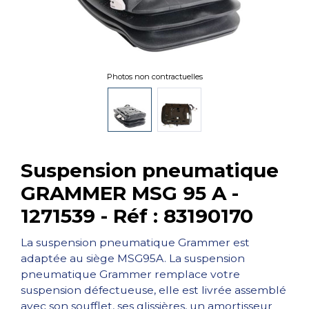
Photos non contractuelles
Suspension pneumatique
GRAMMER MSG 95 A -
1271539 - Réf : 83190170
La suspension pneumatique Grammer est
adaptée au siège MSG95A. La suspension
pneumatique Grammer remplace votre
suspension défectueuse, elle est livrée assemblé
avec son soufflet, ses glissières, un amortisseur