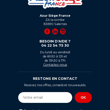
Azur Siège France
ZA la combe
83690
Salernes
BESOIN D’AIDE ?
04 22 54 75 30
Du lundi au vendredi
de 8h30 à 12h et
de 13h30 à 17h
Contactez-nous
RESTONS EN CONTACT
Recevez nos offres, conseils et nouveautés.