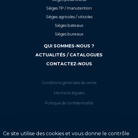
Sièges TP / manutention
Sièges agricoles / viticoles
Sièges bateaux
Sièges bureaux
QUI SOMMES-NOUS ?
ACTUALITÉS / CATALOGUES
CONTACTEZ-NOUS
Conditions générales de vente
Mentions légales
Politique de confidentialité
Ce site utilise des cookies et vous donne le contrôle