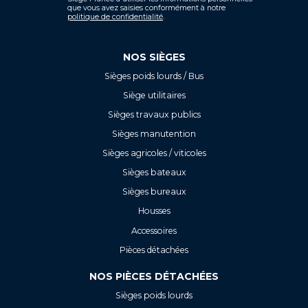
que vous avez saisies conformément à notre
politique de confidentialité
.
NOS SIÈGES
Sièges poids lourds / Bus
Siège utilitaires
Sièges travaux publics
Sièges manutention
Sièges agricoles / viticoles
Sièges bateaux
Sièges bureaux
Housses
Accessoires
Pièces détachées
NOS PIÈCES DÉTACHÉES
Sièges poids lourds