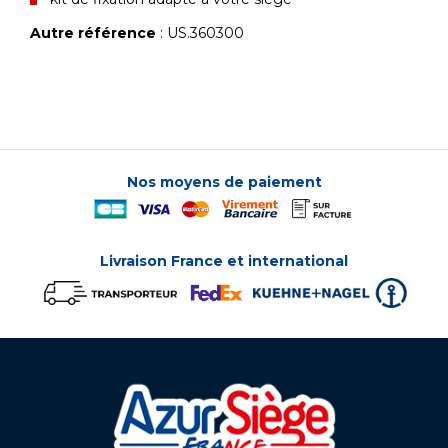
Autre référence
: US.360300
Nos moyens de paiement
Livraison France et international