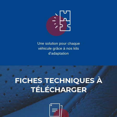
Une solution pour chaque
véhicule grâce à nos kits
d'adaptation
FICHES TECHNIQUES À
TÉLÉCHARGER