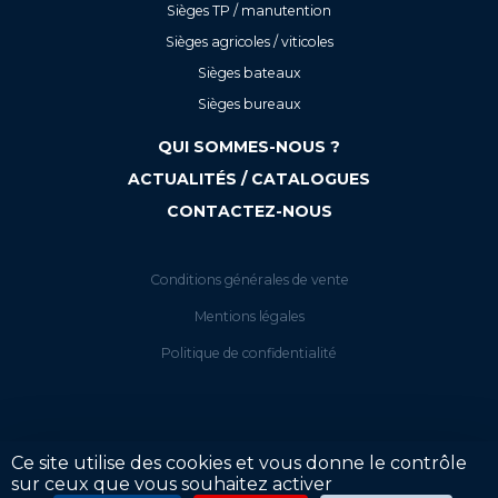
Sièges TP / manutention
Sièges agricoles / viticoles
Sièges bateaux
Sièges bureaux
QUI SOMMES-NOUS ?
ACTUALITÉS / CATALOGUES
CONTACTEZ-NOUS
Conditions générales de vente
Mentions légales
Politique de confidentialité
Ce site utilise des cookies et vous donne le contrôle
sur ceux que vous souhaitez activer