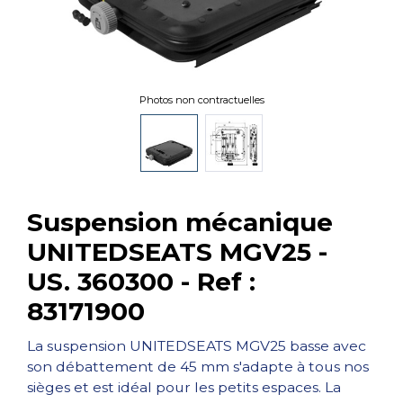
Photos non contractuelles
Suspension mécanique
UNITEDSEATS MGV25 -
US. 360300 - Ref :
83171900
La suspension UNITEDSEATS MGV25 basse avec
son débattement de 45 mm s'adapte à tous nos
sièges et est idéal pour les petits espaces. La