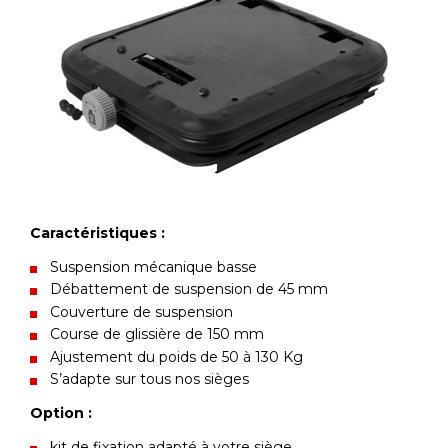
Caractéristiques :
Suspension mécanique basse
Débattement de suspension de 45 mm
Couverture de suspension
Course de glissière de 150 mm
Ajustement du poids de 50 à 130 Kg
S’adapte sur tous nos sièges
Option :
kit de fixation adapté à votre siège