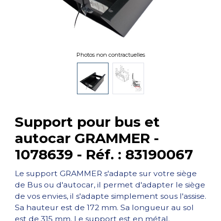
Photos non contractuelles
Support pour bus et
autocar GRAMMER -
1078639 - Réf. : 83190067
Le support GRAMMER s'adapte sur votre siège
de Bus ou d'autocar, il permet d'adapter le siège
de vos envies, il s'adapte simplement sous l'assise.
Sa hauteur est de 172 mm. Sa longueur au sol
est de 315 mm. Le support est en métal.