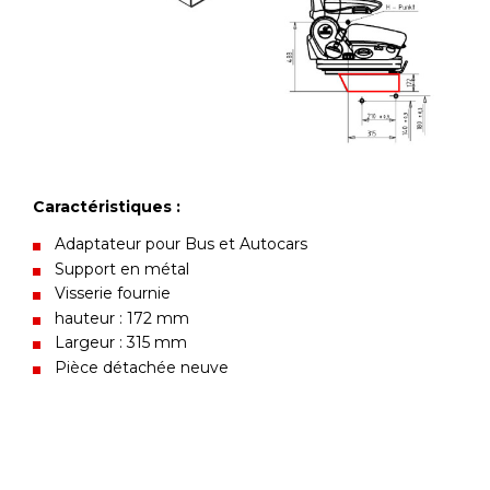
Caractéristiques :
Adaptateur pour Bus et Autocars
Support en métal
Visserie fournie
hauteur : 172 mm
Largeur : 315 mm
Pièce détachée neuve