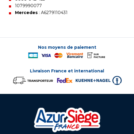
1079990077
Mercedes
: A6279110431
Nos moyens de paiement
Livraison France et international