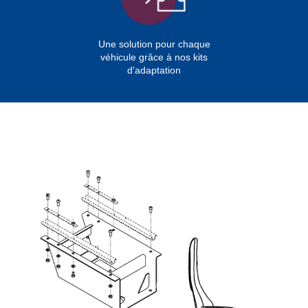
Une solution pour chaque
véhicule grâce à nos kits
d'adaptation