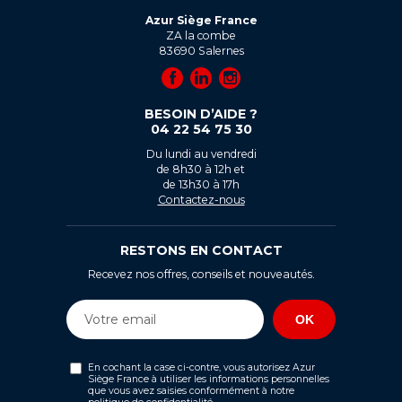
Azur Siège France
ZA la combe
83690
Salernes
BESOIN D’AIDE ?
04 22 54 75 30
Du lundi au vendredi
de 8h30 à 12h et
de 13h30 à 17h
Contactez-nous
RESTONS EN CONTACT
Recevez nos offres, conseils et nouveautés.
En cochant la case ci-contre, vous autorisez Azur
Siège France à utiliser les informations personnelles
que vous avez saisies conformément à notre