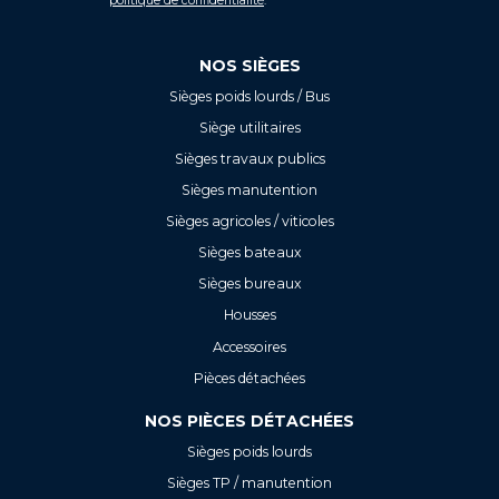
politique de confidentialité
.
NOS SIÈGES
Sièges poids lourds / Bus
Siège utilitaires
Sièges travaux publics
Sièges manutention
Sièges agricoles / viticoles
Sièges bateaux
Sièges bureaux
Housses
Accessoires
Pièces détachées
NOS PIÈCES DÉTACHÉES
Sièges poids lourds
Sièges TP / manutention