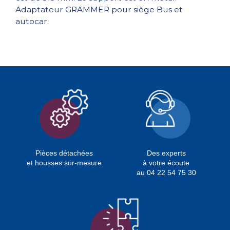
Adaptateur GRAMMER pour siège Bus et
autocar.
Pièces détachées
Des experts
et housses sur-mesure
à votre écoute
au 04 22 54 75 30