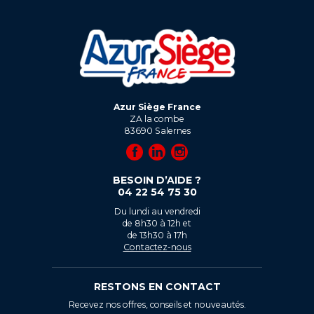
Azur Siège France
ZA la combe
83690
Salernes
BESOIN D’AIDE ?
04 22 54 75 30
Du lundi au vendredi
de 8h30 à 12h et
de 13h30 à 17h
Contactez-nous
RESTONS EN CONTACT
Recevez nos offres, conseils et nouveautés.