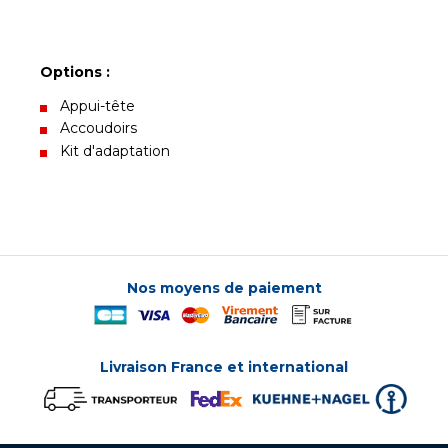
Options :
Appui-tête
Accoudoirs
Kit d'adaptation
Nos moyens de paiement
Livraison France et international