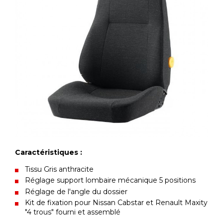
Caractéristiques :
Tissu Gris anthracite
Réglage support lombaire mécanique 5 positions
Réglage de l'angle du dossier
Kit de fixation pour Nissan Cabstar et Renault Maxity
"4 trous" fourni et assemblé