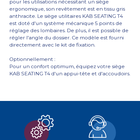
pour les utilisations nécessitant un siège
ergonomique, son revêtement est en tissu gris
anthracite. Le siège utilitaires KAB SEATING T4
est doté d'un système mécanique 5 points de
réglage des lombaires. De plus, il est possible de
régler l'angle du dossier. Ce modèle est fourni
directement avec le kit de fixation.
Optionnellement :
Pour un confort optimum, équipez votre siège
KAB SEATING T4 d'un appui-tête et d'accoudoirs.