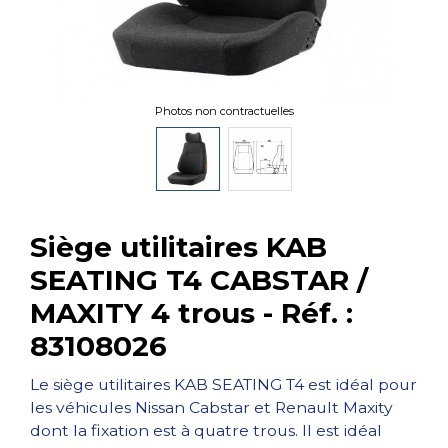
Photos non contractuelles
Siège utilitaires KAB
SEATING T4 CABSTAR /
MAXITY 4 trous - Réf. :
83108026
Le siège utilitaires KAB SEATING T4 est idéal pour
les véhicules Nissan Cabstar et Renault Maxity
dont la fixation est à quatre trous. Il est idéal