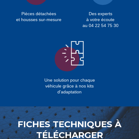
Pièces détachées
Des experts
et housses sur-mesure
à votre écoute
au 04 22 54 75 30
Une solution pour chaque
véhicule grâce à nos kits
d'adaptation
FICHES TECHNIQUES À
TÉLÉCHARGER