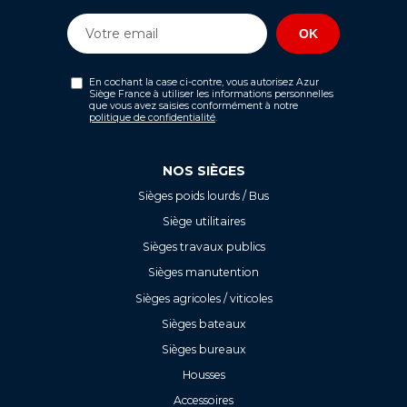
En cochant la case ci-contre, vous autorisez Azur
Siège France à utiliser les informations personnelles
que vous avez saisies conformément à notre
politique de confidentialité
.
NOS SIÈGES
Sièges poids lourds / Bus
Siège utilitaires
Sièges travaux publics
Sièges manutention
Sièges agricoles / viticoles
Sièges bateaux
Sièges bureaux
Housses
Accessoires