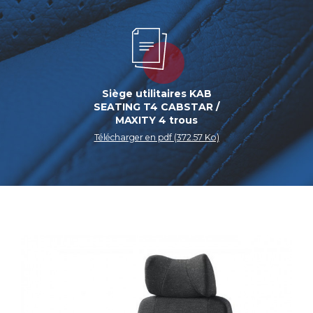
Siège utilitaires KAB
SEATING T4 CABSTAR /
MAXITY 4 trous
Télécharger en pdf (372.57 Ko)