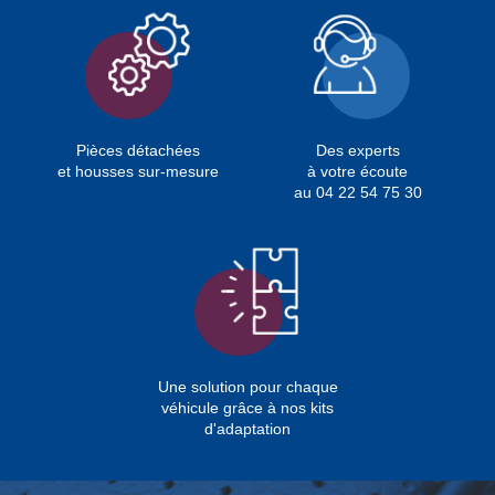
Pièces détachées
Des experts
et housses sur-mesure
à votre écoute
au 04 22 54 75 30
Une solution pour chaque
véhicule grâce à nos kits
d'adaptation