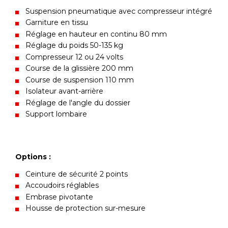
Suspension pneumatique avec compresseur intégré
Garniture en tissu
Réglage en hauteur en continu 80 mm
Réglage du poids 50-135 kg
Compresseur 12 ou 24 volts
Course de la glissière 200 mm
Course de suspension 110 mm
Isolateur avant-arrière
Réglage de l'angle du dossier
Support lombaire
Options :
Ceinture de sécurité 2 points
Accoudoirs réglables
Embrase pivotante
Housse de protection sur-mesure