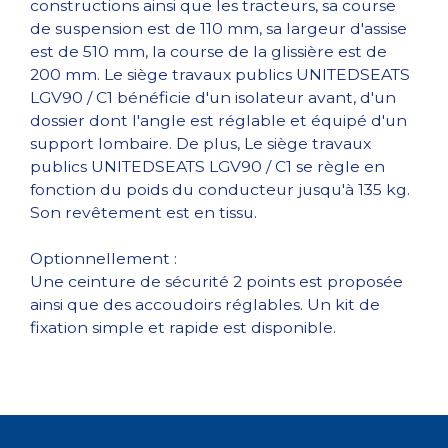
constructions ainsi que les tracteurs, sa course
de suspension est de 110 mm, sa largeur d'assise
est de 510 mm, la course de la glissière est de
200 mm. Le siège travaux publics UNITEDSEATS
LGV90 / C1 bénéficie d'un isolateur avant, d'un
dossier dont l'angle est réglable et équipé d'un
support lombaire. De plus, Le siège travaux
publics UNITEDSEATS LGV90 / C1 se règle en
fonction du poids du conducteur jusqu'à 135 kg.
Son revêtement est en tissu.
Optionnellement :
Une ceinture de sécurité 2 points est proposée
ainsi que des accoudoirs réglables. Un kit de
fixation simple et rapide est disponible.