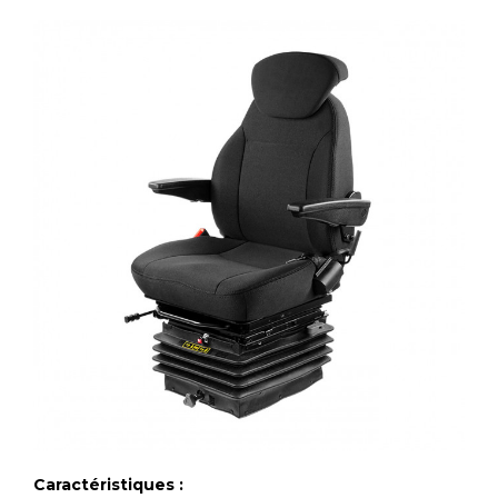
Caractéristiques :