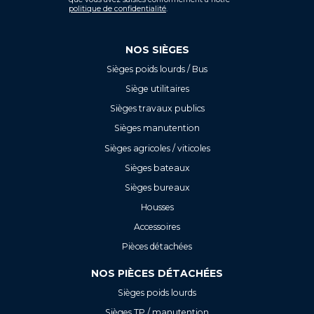
politique de confidentialité
.
NOS SIÈGES
Sièges poids lourds / Bus
Siège utilitaires
Sièges travaux publics
Sièges manutention
Sièges agricoles / viticoles
Sièges bateaux
Sièges bureaux
Housses
Accessoires
Pièces détachées
NOS PIÈCES DÉTACHÉES
Sièges poids lourds
Sièges TP / manutention