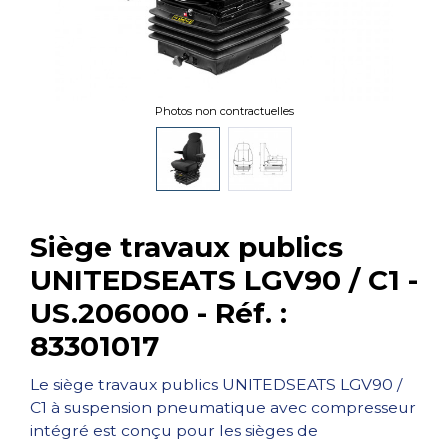
Photos non contractuelles
Siège travaux publics
UNITEDSEATS LGV90 / C1 -
US.206000 - Réf. :
83301017
Le siège travaux publics UNITEDSEATS LGV90 /
C1 à suspension pneumatique avec compresseur
intégré est conçu pour les sièges de