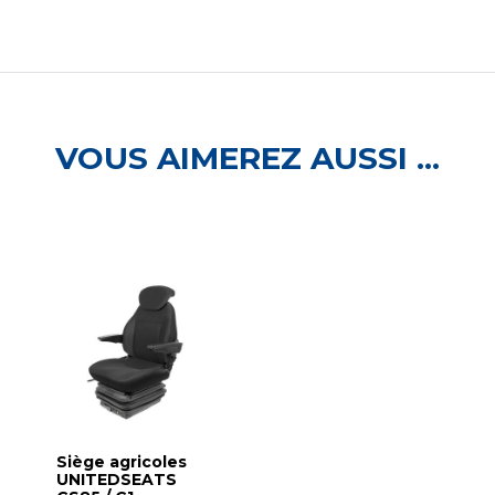
VOUS AIMEREZ AUSSI ...
Siège agricoles
UNITEDSEATS