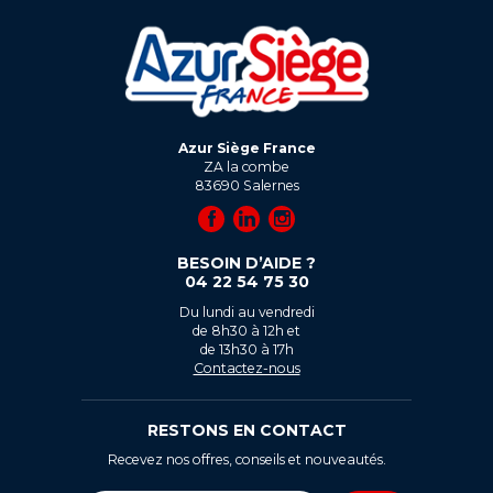
Azur Siège France
ZA la combe
83690
Salernes
BESOIN D’AIDE ?
04 22 54 75 30
Du lundi au vendredi
de 8h30 à 12h et
de 13h30 à 17h
Contactez-nous
RESTONS EN CONTACT
Recevez nos offres, conseils et nouveautés.