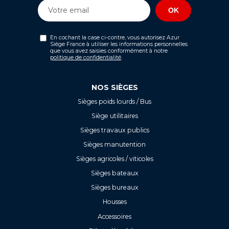
En cochant la case ci-contre, vous autorisez Azur
Siège France à utiliser les informations personnelles
que vous avez saisies conformément à notre
politique de confidentialité
.
NOS SIÈGES
Sièges poids lourds / Bus
Siège utilitaires
Sièges travaux publics
Sièges manutention
Sièges agricoles / viticoles
Sièges bateaux
Sièges bureaux
Housses
Accessoires