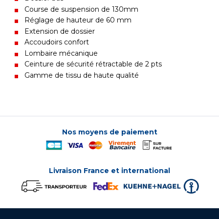
Course de suspension de 130mm
Réglage de hauteur de 60 mm
Extension de dossier
Accoudoirs confort
Lombaire mécanique
Ceinture de sécurité rétractable de 2 pts
Gamme de tissu de haute qualité
Nos moyens de paiement
Livraison France et international