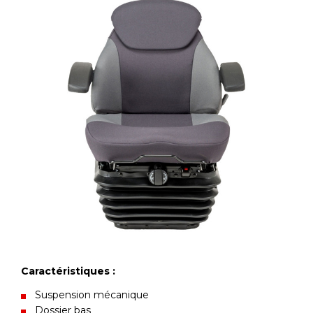
Caractéristiques :
Suspension mécanique
Dossier bas