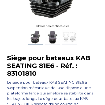
Photos non contractuelles
Siège pour bateaux KAB
SEATING 81E6 - Réf. :
83101810
Le siège pour bateaux KAB SEATING 81E6 à
suspension mécanique de luxe dispose d'une
plateforme large qui améliore sa stabilité dans
les trajets longs. Le siège pour bateaux KAB
SEATING 81E6 dispose d'une course de