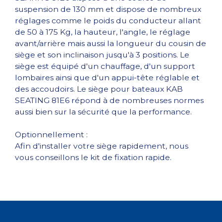
suspension de 130 mm et dispose de nombreux
réglages comme le poids du conducteur allant
de 50 à 175 Kg, la hauteur, l'angle, le réglage
avant/arrière mais aussi la longueur du cousin de
siège et son inclinaison jusqu'à 3 positions. Le
siège est équipé d'un chauffage, d'un support
lombaires ainsi que d'un appui-tête réglable et
des accoudoirs. Le siège pour bateaux KAB
SEATING 81E6 répond à de nombreuses normes
aussi bien sur la sécurité que la performance.
Optionnellement :
Afin d'installer votre siège rapidement, nous
vous conseillons le kit de fixation rapide.