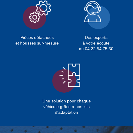
Pièces détachées
Des experts
et housses sur-mesure
à votre écoute
au 04 22 54 75 30
Une solution pour chaque
véhicule grâce à nos kits
d'adaptation