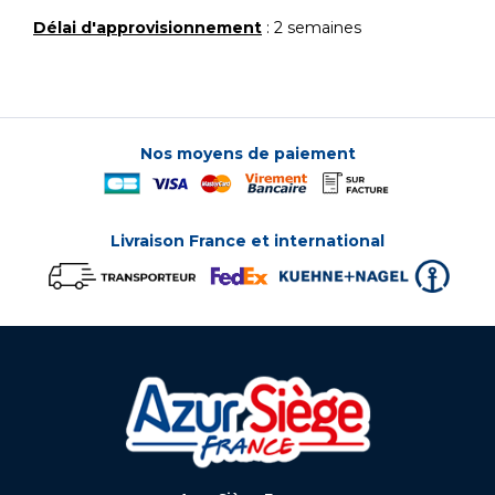
Délai d'approvisionnement
: 2 semaines
Nos moyens de paiement
Livraison France et international