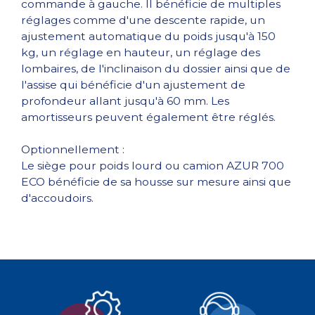
commande à gauche. Il bénéficie de multiples
réglages comme d'une descente rapide, un
ajustement automatique du poids jusqu'à 150
kg, un réglage en hauteur, un réglage des
lombaires, de l'inclinaison du dossier ainsi que de
l'assise qui bénéficie d'un ajustement de
profondeur allant jusqu'à 60 mm. Les
amortisseurs peuvent également être réglés.
Optionnellement :
Le siège pour poids lourd ou camion AZUR 700
ECO bénéficie de sa housse sur mesure ainsi que
d'accoudoirs.