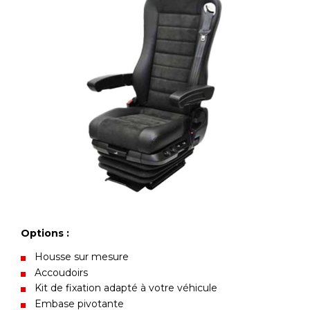
Options :
Housse sur mesure
Accoudoirs
Kit de fixation adapté à votre véhicule
Embase pivotante