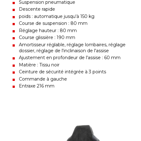
Suspension pneumatique
Descente rapide
poids : automatique jusqu'à 150 kg
Course de suspension : 80 mm
Réglage hauteur : 80 mm
Course glissière : 190 mm
Amortisseur réglable, réglage lombaires, réglage
dossier, réglage de l'inclinaison de l'assise
Ajustement en profondeur de l'assise : 60 mm
Matière : Tissu noir
Ceinture de sécurité intégrée à 3 points
Commande à gauche
Entraxe 216 mm