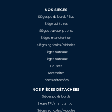
NOS SIÈGES
Sièges poids lourds / Bus
Siège utilitaires
Sièges travaux publics
Sièges manutention
Sièges agricoles / viticoles
Sièges bateaux
Sièges bureaux
Housses
Accessoires
Pièces détachées
NOS PIÈCES DÉTACHÉES
Sièges poids lourds
Sièges TP / manutention
Sièges agricoles / viticoles