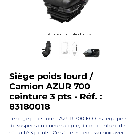
Photos non contractuelles
Siège poids lourd /
Camion AZUR 700
ceinture 3 pts - Réf. :
83180018
Le siège poids lourd AZUR 700 ECO est équipée
de suspension pneumatique, d'une ceinture de
sécurité 3 points . Ce siège est en tissu noir avec