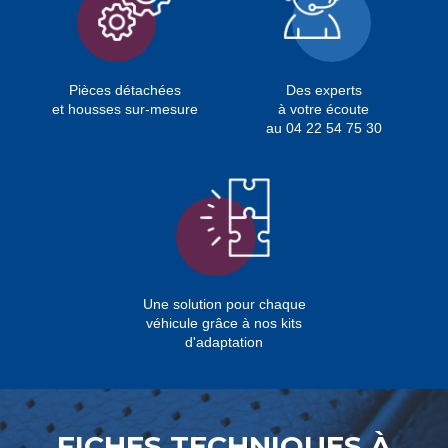
Pièces détachées
Des experts
et housses sur-mesure
à votre écoute
au 04 22 54 75 30
Une solution pour chaque
véhicule grâce à nos kits
d'adaptation
FICHES TECHNIQUES À