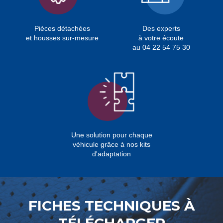
Pièces détachées
Des experts
et housses sur-mesure
à votre écoute
au 04 22 54 75 30
Une solution pour chaque
véhicule grâce à nos kits
d'adaptation
FICHES TECHNIQUES À