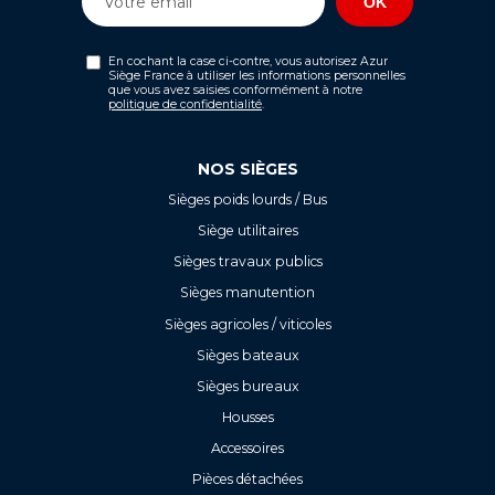
En cochant la case ci-contre, vous autorisez Azur
Siège France à utiliser les informations personnelles
que vous avez saisies conformément à notre
politique de confidentialité
.
NOS SIÈGES
Sièges poids lourds / Bus
Siège utilitaires
Sièges travaux publics
Sièges manutention
Sièges agricoles / viticoles
Sièges bateaux
Sièges bureaux
Housses
Accessoires
Pièces détachées