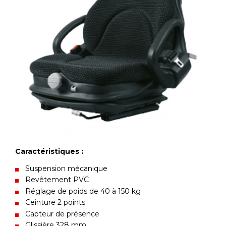
Caractéristiques :
Suspension mécanique
Revêtement PVC
Réglage de poids de 40 à 150 kg
Ceinture 2 points
Capteur de présence
Glissière 328 mm