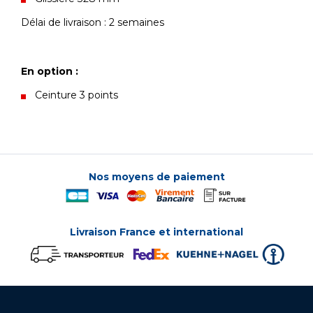
Délai de livraison : 2 semaines
En option :
Ceinture 3 points
Nos moyens de paiement
Livraison France et international