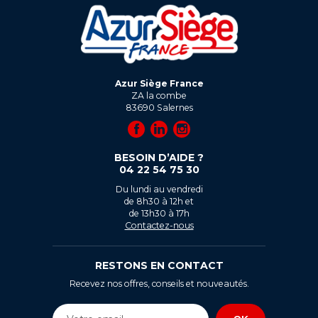
Azur Siège France
ZA la combe
83690
Salernes
BESOIN D’AIDE ?
04 22 54 75 30
Du lundi au vendredi
de 8h30 à 12h et
de 13h30 à 17h
Contactez-nous
RESTONS EN CONTACT
Recevez nos offres, conseils et nouveautés.