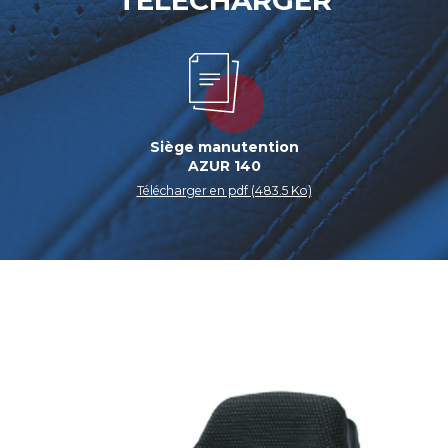
TÉLÉCHARGER
Siège manutention
AZUR 140
Télécharger en pdf (483.5 Ko)