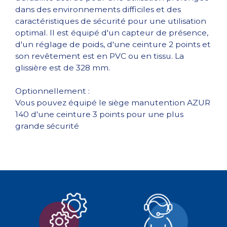
dans des environnements difficiles et des
caractéristiques de sécurité pour une utilisation
optimal. Il est équipé d'un capteur de présence,
d'un réglage de poids, d'une ceinture 2 points et
son revêtement est en PVC ou en tissu. La
glissière est de 328 mm.
Optionnellement :
Vous pouvez équipé le siège manutention AZUR
140 d'une ceinture 3 points pour une plus
grande sécurité