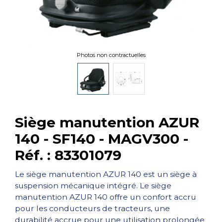
Photos non contractuelles
Siège manutention AZUR
140 - SF140 - MAGV300 -
Réf. : 83301079
Le siège manutention AZUR 140 est un siège à
suspension mécanique intégré. Le siège
manutention AZUR 140 offre un confort accru
pour les conducteurs de tracteurs, une
durabilité accrue pour une utilisation prolongée