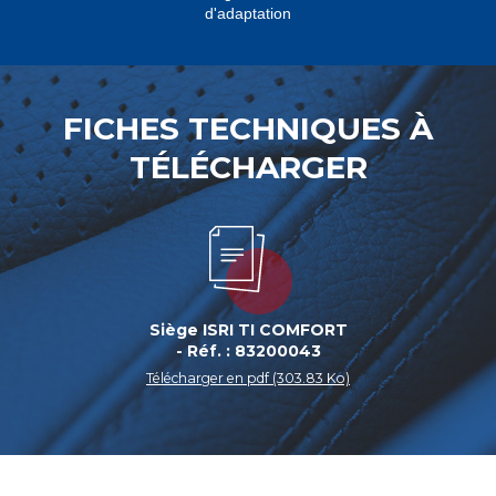
d'adaptation
FICHES TECHNIQUES À
TÉLÉCHARGER
Siège ISRI TI COMFORT
- Réf. : 83200043
Télécharger en pdf (303.83 Ko)