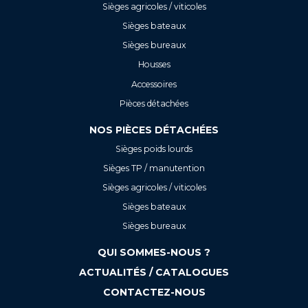
Sièges agricoles / viticoles
Sièges bateaux
Sièges bureaux
Housses
Accessoires
Pièces détachées
NOS PIÈCES DÉTACHÉES
Sièges poids lourds
Sièges TP / manutention
Sièges agricoles / viticoles
Sièges bateaux
Sièges bureaux
QUI SOMMES-NOUS ?
ACTUALITÉS / CATALOGUES
CONTACTEZ-NOUS