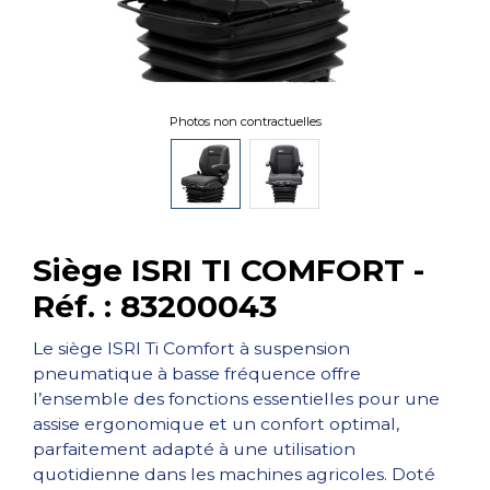
Photos non contractuelles
Siège ISRI TI COMFORT -
Réf. : 83200043
Le siège ISRI Ti Comfort à suspension
pneumatique à basse fréquence offre
l’ensemble des fonctions essentielles pour une
assise ergonomique et un confort optimal,
parfaitement adapté à une utilisation
quotidienne dans les machines agricoles. Doté