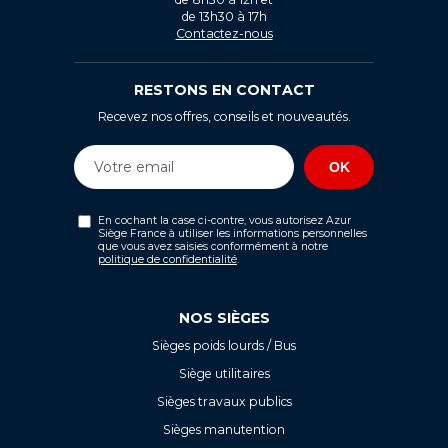
de 13h30 à 17h
Contactez-nous
RESTONS EN CONTACT
Recevez nos offres, conseils et nouveautés.
En cochant la case ci-contre, vous autorisez Azur
Siège France à utiliser les informations personnelles
que vous avez saisies conformément à notre
politique de confidentialité
.
NOS SIÈGES
Sièges poids lourds / Bus
Siège utilitaires
Sièges travaux publics
Sièges manutention