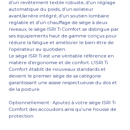
d’un revêtement textile robuste, d’un réglage
automatique du poids, d’un isolateur
avant/arrière intégré, d’un soutien lombaire
réglable et d’un chauffage de siège à deux
niveaux, le siège ISRI Ti Comfort se distingue par
ses équipements haut de gamme conçus pour
réduire la fatigue et améliorer le bien-être de
l’opérateur au quotidien.
Le siège ISRI Ti est une véritable référence en
matière d’ergonomie et de confort. L’ISRI Ti
Comfort établit de nouveaux standards et
devient le premier siège de sa catégorie
garantissant une assise respectueuse du dos et
de la posture.
Optionnellement : Ajoutez à votre siège ISRI Ti
Comfort des accoudoirs ainsi qu'une housse de
protection.