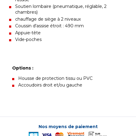
Soutien lombaire (pneumatique, réglable, 2
chambres)
chauffage de siège à 2 niveaux
Coussin d'assise étroit : 490 mm
Appuie-tête
Vide-poches
Options :
Housse de protection tissu ou PVC
Accoudoirs droit et/ou gauche
Nos moyens de paiement