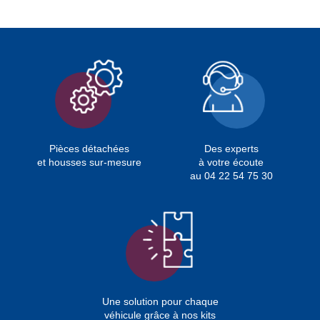
Pièces détachées
Des experts
et housses sur-mesure
à votre écoute
au 04 22 54 75 30
Une solution pour chaque
véhicule grâce à nos kits