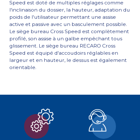
Speed est doté de multiples réglages comme
l'inclinaison du dossier, la hauteur, adaptation du
poids de l'utilisateur permettant une assise
active et passive avec un basculement possible.
Le siège bureau Cross Speed est complètement
profilé, son assise à un galbe empêchant tous
glissement. Le siège bureau RECARO Cross
Speed est équipé d'accoudoirs réglables en
largeur et en hauteur, le dessus est également
orientable.