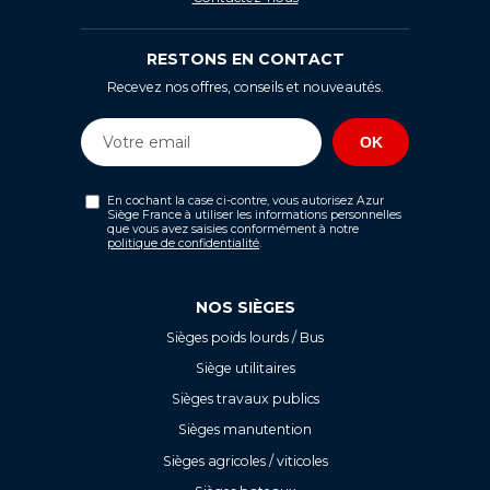
RESTONS EN CONTACT
Recevez nos offres, conseils et nouveautés.
En cochant la case ci-contre, vous autorisez Azur
Siège France à utiliser les informations personnelles
que vous avez saisies conformément à notre
politique de confidentialité
.
NOS SIÈGES
Sièges poids lourds / Bus
Siège utilitaires
Sièges travaux publics
Sièges manutention
Sièges agricoles / viticoles