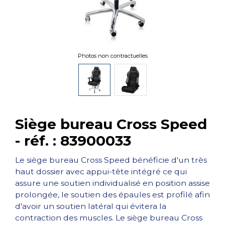
Photos non contractuelles
Siège bureau Cross Speed
- réf. : 83900033
Le siège bureau Cross Speed bénéficie d'un très
haut dossier avec appui-tête intégré ce qui
assure une soutien individualisé en position assise
prolongée, le soutien des épaules est profilé afin
d'avoir un soutien latéral qui évitera la
contraction des muscles. Le siège bureau Cross