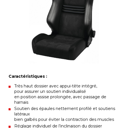
Caractéristiques :
Très haut dossier avec appui-tête intégré,
pour assurer un soutien individualisé
en position assise prolongée, avec passage de
harnais
Soutien des épaules nettement profilé et soutiens
latéraux
bien galbés pour éviter la contraction des muscles
Réglage individuel de l’inclinaison du dossier