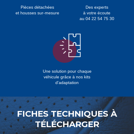
Pièces détachées
Des experts
et housses sur-mesure
à votre écoute
au 04 22 54 75 30
Une solution pour chaque
véhicule grâce à nos kits
d'adaptation
FICHES TECHNIQUES À
TÉLÉCHARGER