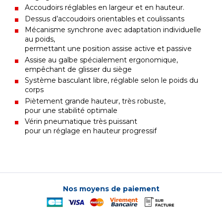
Accoudoirs réglables en largeur et en hauteur.
Dessus d’accoudoirs orientables et coulissants
Mécanisme synchrone avec adaptation individuelle
au poids,
permettant une position assise active et passive
Assise au galbe spécialement ergonomique,
empêchant de glisser du siège
Système basculant libre, réglable selon le poids du
corps
Piètement grande hauteur, très robuste,
pour une stabilité optimale
Vérin pneumatique très puissant
pour un réglage en hauteur progressif
Nos moyens de paiement