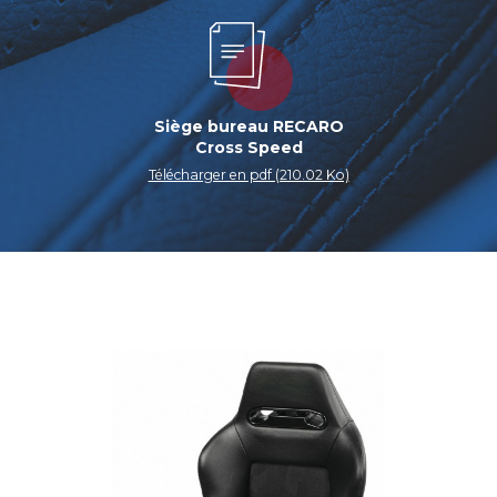
Siège bureau RECARO
Cross Speed
Télécharger en pdf (210.02 Ko)