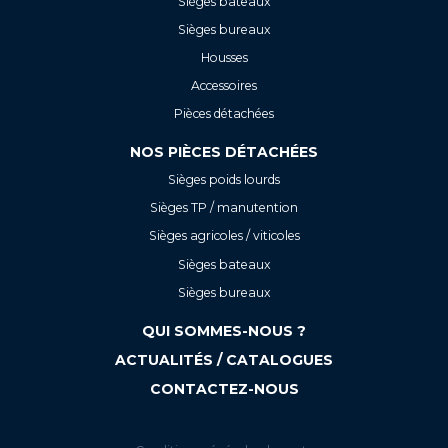
Sièges bateaux
Sièges bureaux
Housses
Accessoires
Pièces détachées
NOS PIÈCES DÉTACHÉES
Sièges poids lourds
Sièges TP / manutention
Sièges agricoles / viticoles
Sièges bateaux
Sièges bureaux
QUI SOMMES-NOUS ?
ACTUALITÉS / CATALOGUES
CONTACTEZ-NOUS