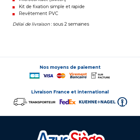
Kit de fixation simple et rapide
Revêtement PVC
Délai de livraison
: sous 2 semaines
Nos moyens de paiement
Livraison France et international