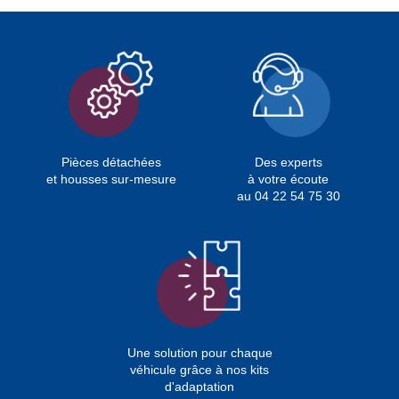
Pièces détachées
Des experts
et housses sur-mesure
à votre écoute
au 04 22 54 75 30
Une solution pour chaque
véhicule grâce à nos kits
d'adaptation