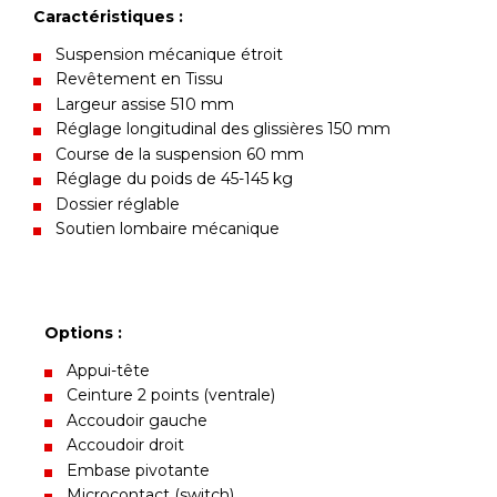
Caractéristiques :
Suspension mécanique étroit
Revêtement en Tissu
Largeur assise 510 mm
Réglage longitudinal des glissières 150 mm
Course de la suspension 60 mm
Réglage du poids de 45-145 kg
Dossier réglable
Soutien lombaire mécanique
Options :
Appui-tête
Ceinture 2 points (ventrale)
Accoudoir gauche
Accoudoir droit
Embase pivotante
Microcontact (switch)