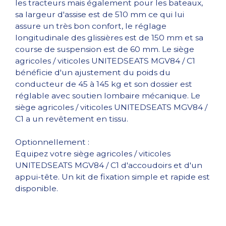
les tracteurs mais également pour les bateaux,
sa largeur d'assise est de 510 mm ce qui lui
assure un très bon confort, le réglage
longitudinale des glissières est de 150 mm et sa
course de suspension est de 60 mm. Le siège
agricoles / viticoles UNITEDSEATS MGV84 / C1
bénéficie d'un ajustement du poids du
conducteur de 45 à 145 kg et son dossier est
réglable avec soutien lombaire mécanique. Le
siège agricoles / viticoles UNITEDSEATS MGV84 /
C1 a un revêtement en tissu.
Optionnellement :
Equipez votre siège agricoles / viticoles
UNITEDSEATS MGV84 / C1 d'accoudoirs et d'un
appui-tête. Un kit de fixation simple et rapide est
disponible.