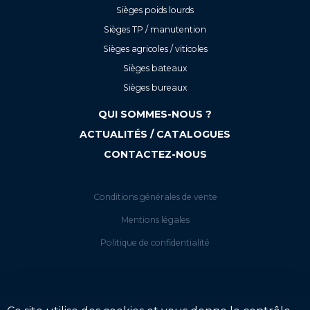
Sièges poids lourds
Sièges TP / manutention
Sièges agricoles / viticoles
Sièges bateaux
Sièges bureaux
QUI SOMMES-NOUS ?
ACTUALITÉS / CATALOGUES
CONTACTEZ-NOUS
Conditions générales de vente
Mentions légales
Politique de confidentialité