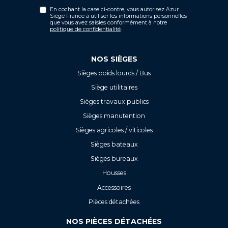
En cochant la case ci-contre, vous autorisez Azur
Siège France à utiliser les informations personnelles
que vous avez saisies conformément à notre
politique de confidentialité
.
NOS SIÈGES
Sièges poids lourds / Bus
Siège utilitaires
Sièges travaux publics
Sièges manutention
Sièges agricoles / viticoles
Sièges bateaux
Sièges bureaux
Housses
Accessoires
Pièces détachées
NOS PIÈCES DÉTACHÉES