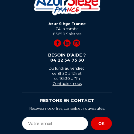
Azur Siège France
ZA la combe
83690
Salernes
BESOIN D’AIDE ?
04 22 54 75 30
Du lundi au vendredi
de 8h30 à 12h et
de 13h30 à 17h
Contactez-nous
RESTONS EN CONTACT
Recevez nos offres, conseils et nouveautés.