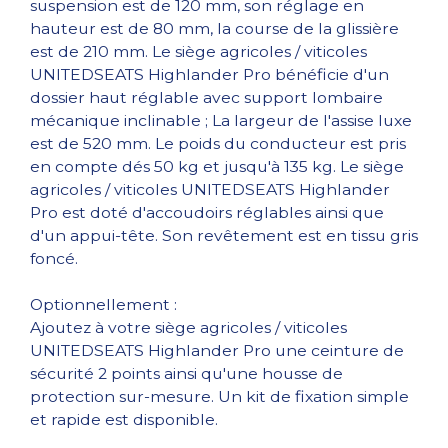
suspension est de 120 mm, son réglage en
hauteur est de 80 mm, la course de la glissière
est de 210 mm. Le siège agricoles / viticoles
UNITEDSEATS Highlander Pro bénéficie d'un
dossier haut réglable avec support lombaire
mécanique inclinable ; La largeur de l'assise luxe
est de 520 mm. Le poids du conducteur est pris
en compte dés 50 kg et jusqu'à 135 kg. Le siège
agricoles / viticoles UNITEDSEATS Highlander
Pro est doté d'accoudoirs réglables ainsi que
d'un appui-tête. Son revêtement est en tissu gris
foncé.
Optionnellement :
Ajoutez à votre siège agricoles / viticoles
UNITEDSEATS Highlander Pro une ceinture de
sécurité 2 points ainsi qu'une housse de
protection sur-mesure. Un kit de fixation simple
et rapide est disponible.