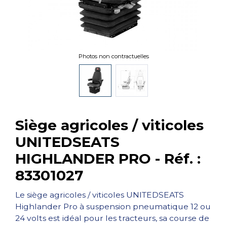
Photos non contractuelles
Siège agricoles / viticoles
UNITEDSEATS
HIGHLANDER PRO - Réf. :
83301027
Le siège agricoles / viticoles UNITEDSEATS
Highlander Pro à suspension pneumatique 12 ou
24 volts est idéal pour les tracteurs, sa course de