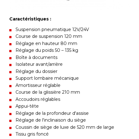
Caractéristiques :
Suspension pneumatique 12V/24V
Course de suspension 120 mm
Réglage en hauteur 80 mm
Réglage du poids 50 – 135 kg
Boîte à documents
Isolateur avant/arrière
Réglage du dossier
Support lombaire mécanique
Amortisseur réglable
Course de la glissière 210 mm
Accoudoirs réglables
Appui-tête
Réglage de la profondeur d'assise
Réglage de l'inclinaison du siège
Coussin de siège de luxe de 520 mm de large
Tissu gris foncé