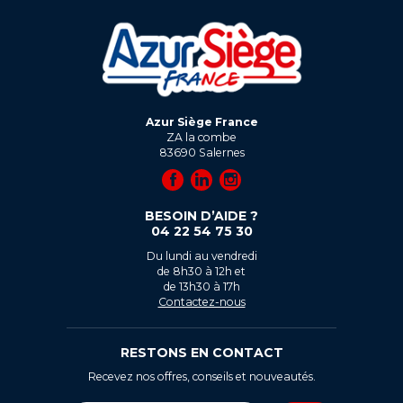
Azur Siège France
ZA la combe
83690
Salernes
BESOIN D’AIDE ?
04 22 54 75 30
Du lundi au vendredi
de 8h30 à 12h et
de 13h30 à 17h
Contactez-nous
RESTONS EN CONTACT
Recevez nos offres, conseils et nouveautés.