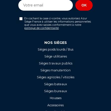
En cochant la case ci-contre, vous autorisez Azur
Siège France à utiliser les informations personnelles
que vous avez saisies conformément à notre
politique de confidentialité
.
NOS SIÈGES
Sièges poids lourds / Bus
Siège utilitaires
Sièges travaux publics
Sièges manutention
Sièges agricoles / viticoles
Sièges bateaux
Sièges bureaux
Housses
Accessoires