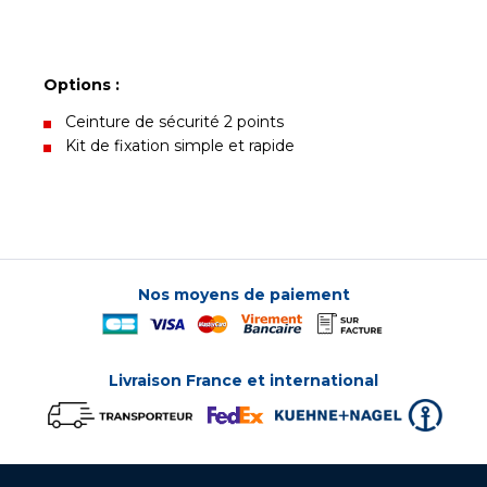
Options :
Ceinture de sécurité 2 points
Kit de fixation simple et rapide
Nos moyens de paiement
Livraison France et international