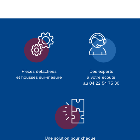
Pièces détachées
Des experts
et housses sur-mesure
à votre écoute
au 04 22 54 75 30
Une solution pour chaque