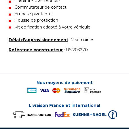
Garniture PVC robuste
Commutateur de contact
Embase pivotante
Housse de protection
Kit de fixation adapté à votre véhicule
Délai d'approvisionnement
: 2 semaines
Référence constructeur
: US.203270
Nos moyens de paiement
Livraison France et international