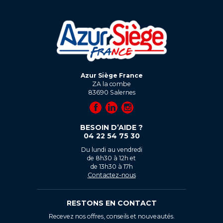
Azur Siège France
ZA la combe
83690
Salernes
BESOIN D’AIDE ?
04 22 54 75 30
Du lundi au vendredi
de 8h30 à 12h et
de 13h30 à 17h
Contactez-nous
RESTONS EN CONTACT
Recevez nos offres, conseils et nouveautés.