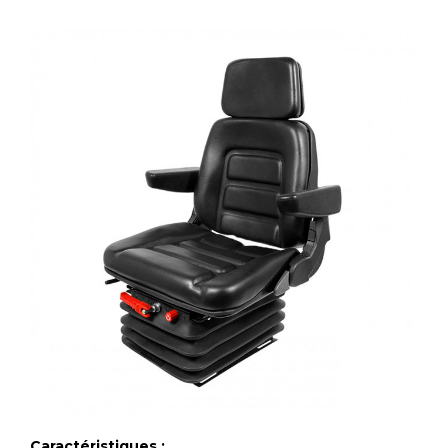
Caractéristiques :