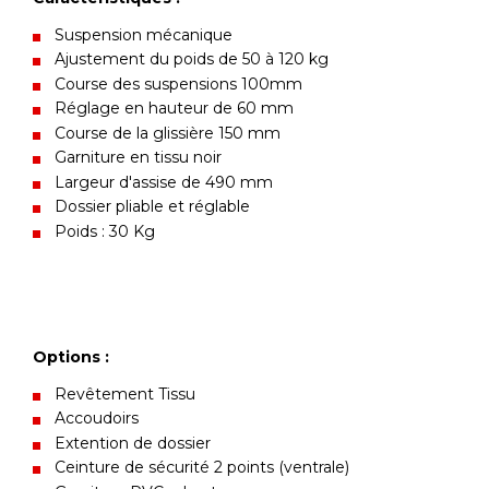
Suspension mécanique
Ajustement du poids de 50 à 120 kg
Course des suspensions 100mm
Réglage en hauteur de 60 mm
Course de la glissière 150 mm
Garniture en tissu noir
Largeur d'assise de 490 mm
Dossier pliable et réglable
Poids : 30 Kg
Options :
Revêtement Tissu
Accoudoirs
Extention de dossier
Ceinture de sécurité 2 points (ventrale)