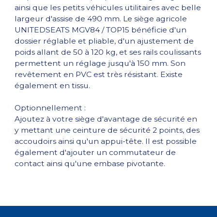
ainsi que les petits véhicules utilitaires avec belle
largeur d'assise de 490 mm. Le siège agricole
UNITEDSEATS MGV84 / TOP15 bénéficie d'un
dossier réglable et pliable, d'un ajustement de
poids allant de 50 à 120 kg, et ses rails coulissants
permettent un réglage jusqu'à 150 mm. Son
revêtement en PVC est très résistant. Existe
également en tissu.
Optionnellement :
Ajoutez à votre siège d'avantage de sécurité en
y mettant une ceinture de sécurité 2 points, des
accoudoirs ainsi qu'un appui-tête. Il est possible
également d'ajouter un commutateur de
contact ainsi qu'une embase pivotante.