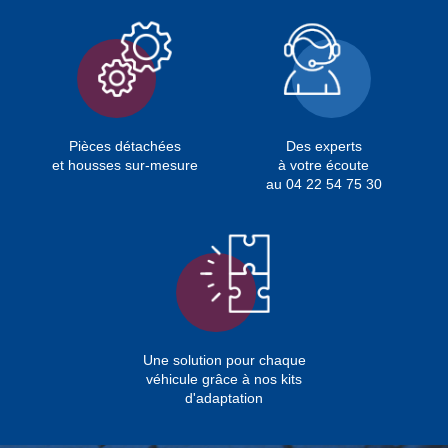
Pièces détachées
Des experts
et housses sur-mesure
à votre écoute
au 04 22 54 75 30
Une solution pour chaque
véhicule grâce à nos kits
d'adaptation