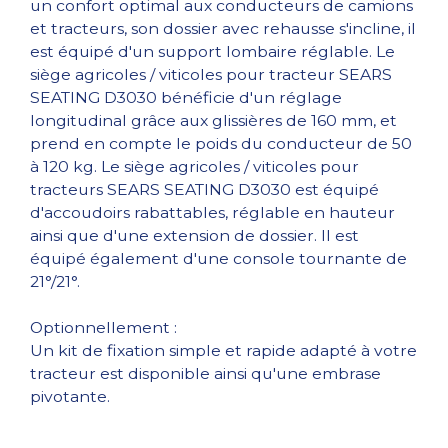
un confort optimal aux conducteurs de camions
et tracteurs, son dossier avec rehausse s'incline, il
est équipé d'un support lombaire réglable. Le
siège agricoles / viticoles pour tracteur SEARS
SEATING D3030 bénéficie d'un réglage
longitudinal grâce aux glissières de 160 mm, et
prend en compte le poids du conducteur de 50
à 120 kg. Le siège agricoles / viticoles pour
tracteurs SEARS SEATING D3030 est équipé
d'accoudoirs rabattables, réglable en hauteur
ainsi que d'une extension de dossier. Il est
équipé également d'une console tournante de
21°/21°.
Optionnellement :
Un kit de fixation simple et rapide adapté à votre
tracteur est disponible ainsi qu'une embrase
pivotante.