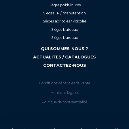
Sièges poids lourds
Sièges TP / manutention
Sièges agricoles / viticoles
Sièges bateaux
Sièges bureaux
QUI SOMMES-NOUS ?
ACTUALITÉS / CATALOGUES
CONTACTEZ-NOUS
Conditions générales de vente
Mentions légales
Politique de confidentialité