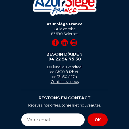
Azur Siège France
ZA la combe
83690
Salernes
BESOIN D’AIDE ?
04 22 54 75 30
Du lundi au vendredi
de 8h30 à 12h et
de 13h30 à 17h
Contactez-nous
RESTONS EN CONTACT
Recevez nos offres, conseils et nouveautés.