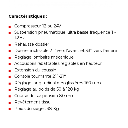
Caractéristiques :
Compresseur 12 ou 24V
Suspension pneumatique, ultra basse fréquence 1 -
1.2Hz
Réhausse dossier
Dossier inclinable 21° vers l’avant et 33° vers l’arrière
Réglage lombaire mécanique
Accoudoirs rabattables réglables en hauteur
Extension du coussin
Console tournante 21°-21°
Réglage longitudinal des glissières 160 mm
Réglage au poids de 50 à 120 kg
Course de suspension 80 mm
Revêtement tissu
Poids du siège : 38 Kg