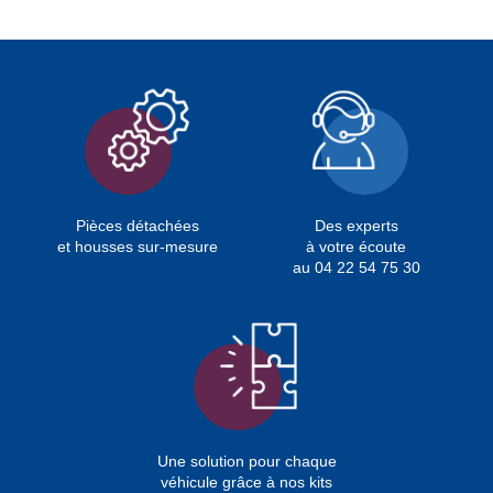
Pièces détachées
Des experts
et housses sur-mesure
à votre écoute
au 04 22 54 75 30
Une solution pour chaque
véhicule grâce à nos kits