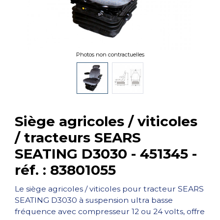
Photos non contractuelles
Siège agricoles / viticoles
/ tracteurs SEARS
SEATING D3030 - 451345 -
réf. : 83801055
Le siège agricoles / viticoles pour tracteur SEARS
SEATING D3030 à suspension ultra basse
fréquence avec compresseur 12 ou 24 volts, offre