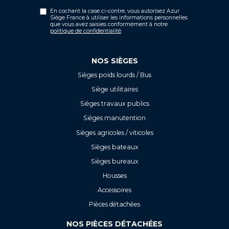
En cochant la case ci-contre, vous autorisez Azur
Siège France à utiliser les informations personnelles
que vous avez saisies conformément à notre
politique de confidentialité
.
NOS SIÈGES
Sièges poids lourds / Bus
Siège utilitaires
Sièges travaux publics
Sièges manutention
Sièges agricoles / viticoles
Sièges bateaux
Sièges bureaux
Housses
Accessoires
Pièces détachées
NOS PIÈCES DÉTACHÉES