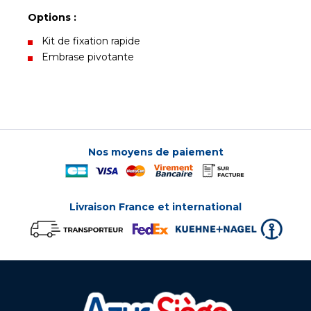
Options :
Kit de fixation rapide
Embrase pivotante
Nos moyens de paiement
Livraison France et international