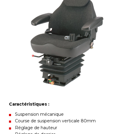
Caractéristiques :
Suspension mécanique
Course de suspension verticale 80mm
Réglage de hauteur