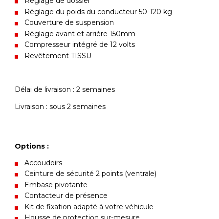
Réglage de dossier
Réglage du poids du conducteur 50-120 kg
Couverture de suspension
Réglage avant et arrière 150mm
Compresseur intégré de 12 volts
Revêtement TISSU
Délai de livraison : 2 semaines
Livraison : sous 2 semaines
Options :
Accoudoirs
Ceinture de sécurité 2 points (ventrale)
Embase pivotante
Contacteur de présence
Kit de fixation adapté à votre véhicule
Housse de protection sur-mesure