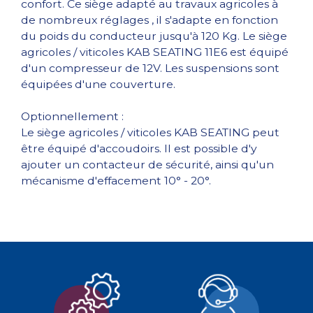
confort. Ce siège adapté au travaux agricoles à
de nombreux réglages , il s'adapte en fonction
du poids du conducteur jusqu'à 120 Kg. Le siège
agricoles / viticoles KAB SEATING 11E6 est équipé
d'un compresseur de 12V. Les suspensions sont
équipées d'une couverture.
Optionnellement :
Le siège agricoles / viticoles KAB SEATING peut
être équipé d'accoudoirs. Il est possible d'y
ajouter un contacteur de sécurité, ainsi qu'un
mécanisme d'effacement 10° - 20°.