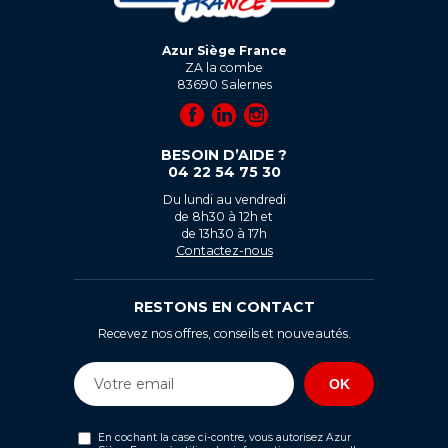
Azur Siège France
ZA la combe
83690
Salernes
BESOIN D’AIDE ?
04 22 54 75 30
Du lundi au vendredi
de 8h30 à 12h et
de 13h30 à 17h
Contactez-nous
RESTONS EN CONTACT
Recevez nos offres, conseils et nouveautés.
En cochant la case ci-contre, vous autorisez Azur