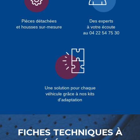
Pièces détachées
Des experts
et housses sur-mesure
à votre écoute
au 04 22 54 75 30
Une solution pour chaque
véhicule grâce à nos kits
d'adaptation
FICHES TECHNIQUES À