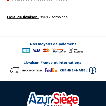
Délai de livraison
: sous 2 semaines
Nos moyens de paiement
Livraison France et international