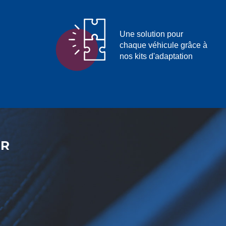
Une solution pour
chaque véhicule grâce à
nos kits d'adaptation
ER