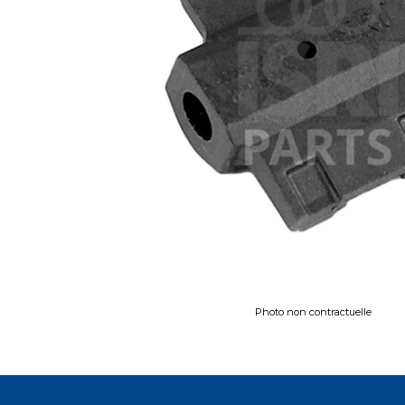
Photo non contractuelle