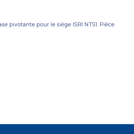
se pivotante pour le siège ISRI NTS1. Pièce