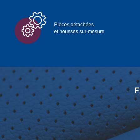
Pièces détachées
et housses sur-mesure
F