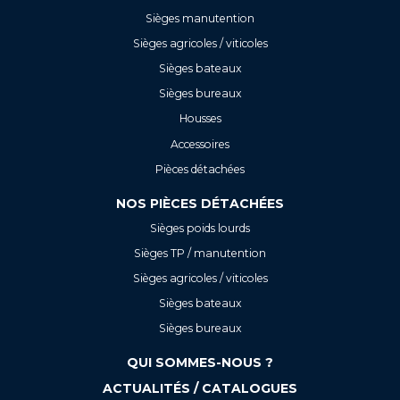
Sièges manutention
Sièges agricoles / viticoles
Sièges bateaux
Sièges bureaux
Housses
Accessoires
Pièces détachées
NOS PIÈCES DÉTACHÉES
Sièges poids lourds
Sièges TP / manutention
Sièges agricoles / viticoles
Sièges bateaux
Sièges bureaux
QUI SOMMES-NOUS ?
ACTUALITÉS / CATALOGUES