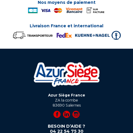
Nos moyens de paiement
Livraison France et international
Azur Siège France
ZA la combe
83690
Salernes
BESOIN D’AIDE ?
04 22 54 75 30