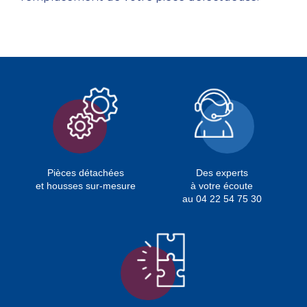
Pièces détachées
Des experts
et housses sur-mesure
à votre écoute
au 04 22 54 75 30