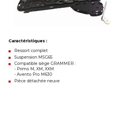
Caractéristiques :
Ressort complet
Suspension MSG65
Compatible siège GRAMMER :
- Primo M, XM, XXM
- Avento Pro M630
Pièce détachée neuve