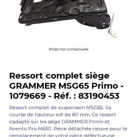
Photo non contractuelle
Ressort complet siège
GRAMMER MSG65 Primo -
1079669 - Réf. : 83190453
Ressort complet de suspension MSG65. Sa
course de hauteur est de 80 mm. Ce ressort
s'adapte sur les siège GRAMMER Primo et
Avento Pro M630. Pièce détachée neuve pour le
remplacement de votre pièce défectueuse.