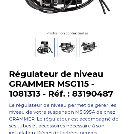
Photos non contractuelles
Régulateur de niveau
GRAMMER MSG115 -
1081313 - Réf. : 83190487
Le régulateur de niveau permet de gérer les
niveau de votre suspension MSG95A de chez
GRAMMER. Le régulateur est accompagné de
ses tubes et accessoires nécessaire à son
installation. Pièces détachées neuves.