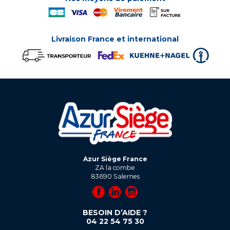
Livraison France et international
Azur Siège France
ZA la combe
83690
Salernes
BESOIN D’AIDE ?
04 22 54 75 30