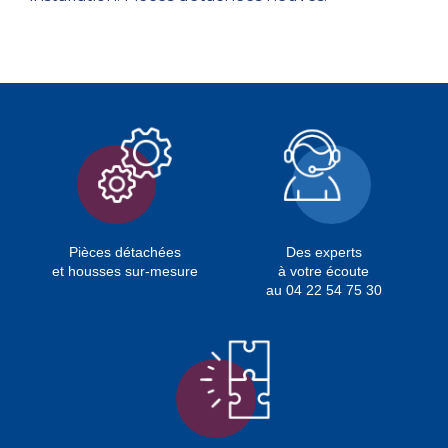
Pièces détachées
Des experts
et housses sur-mesure
à votre écoute
au 04 22 54 75 30