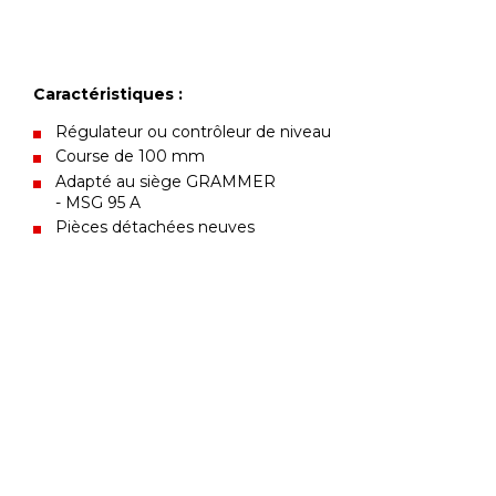
Caractéristiques :
Régulateur ou contrôleur de niveau
Course de 100 mm
Adapté au siège GRAMMER
- MSG 95 A
Pièces détachées neuves