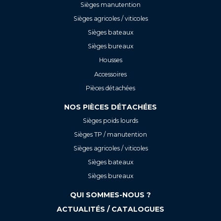
Sièges manutention
Sièges agricoles / viticoles
Sièges bateaux
Sièges bureaux
Housses
Accessoires
Pièces détachées
NOS PIÈCES DÉTACHÉES
Sièges poids lourds
Sièges TP / manutention
Sièges agricoles / viticoles
Sièges bateaux
Sièges bureaux
QUI SOMMES-NOUS ?
ACTUALITÉS / CATALOGUES