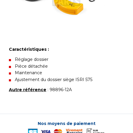
Caractéristiques :
Réglage dossier
Pièce détachée
Maintenance
Ajustement du dossier siège ISRI 575
Autre référence
: 98896-12A
Nos moyens de paiement