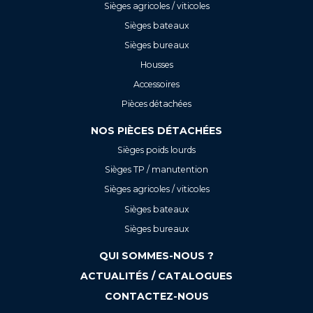
Sièges agricoles / viticoles
Sièges bateaux
Sièges bureaux
Housses
Accessoires
Pièces détachées
NOS PIÈCES DÉTACHÉES
Sièges poids lourds
Sièges TP / manutention
Sièges agricoles / viticoles
Sièges bateaux
Sièges bureaux
QUI SOMMES-NOUS ?
ACTUALITÉS / CATALOGUES
CONTACTEZ-NOUS