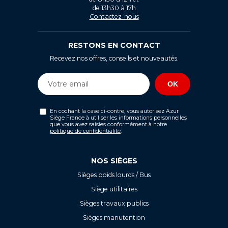
de 13h30 à 17h
Contactez-nous
RESTONS EN CONTACT
Recevez nos offres, conseils et nouveautés.
En cochant la case ci-contre, vous autorisez Azur
Siège France à utiliser les informations personnelles
que vous avez saisies conformément à notre
politique de confidentialité
.
NOS SIÈGES
Sièges poids lourds / Bus
Siège utilitaires
Sièges travaux publics
Sièges manutention