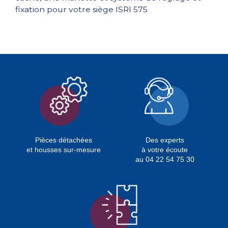
fixation pour votre siège ISRI 575
Pièces détachées
Des experts
et housses sur-mesure
à votre écoute
au 04 22 54 75 30