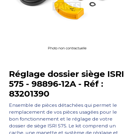
Photo non contractuelle
Réglage dossier siège ISRI
575 - 98896-12A - Réf :
83201390
Ensemble de pièces détachées qui permet le
remplacement de vos pièces usagées pour le
bon fonctionnement et le réglage de votre
dossier de siège ISRI 575. Le kit comprend un
cache, une manette et système de réglage et