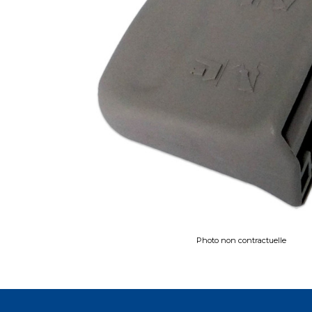
Photo non contractuelle