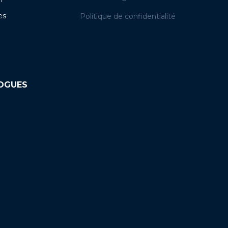
es
Politique de confidentialité
LOGUES