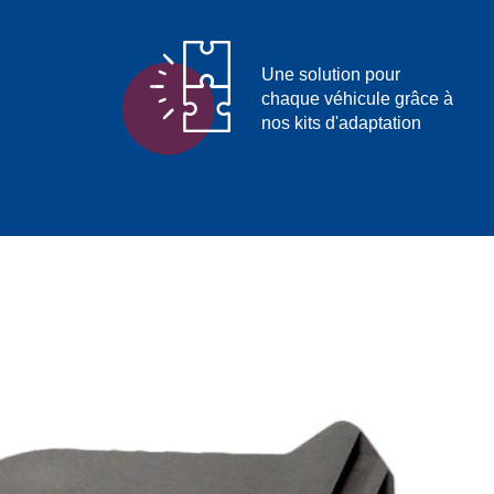
Une solution pour
chaque véhicule grâce à
nos kits d'adaptation