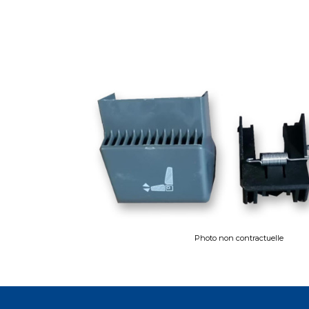
Photo non contractuelle