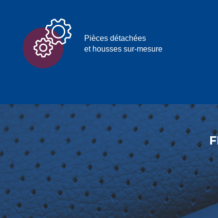
Pièces détachées
et housses sur-mesure
F