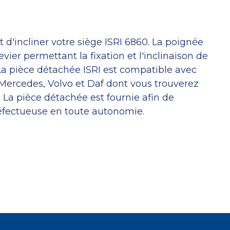
 d'incliner votre siège ISRI 6860. La poignée
ier permettant la fixation et l'inclinaison de
 La pièce détachée ISRI est compatible avec
 Mercedes, Volvo et Daf dont vous trouverez
. La pièce détachée est fournie afin de
éfectueuse en toute autonomie.