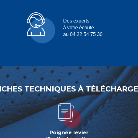
Des experts
à votre écoute
au 04 22 54 75 30
ICHES TECHNIQUES À TÉLÉCHARG
Poignée levier