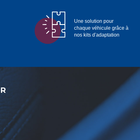
Une solution pour
chaque véhicule grâce à
nos kits d'adaptation
ER