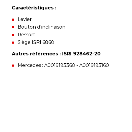
Caractéristiques :
Levier
Bouton d'inclinaison
Ressort
Siège ISRI 6860
Autres références : ISRI 928462-20
Mercedes : A0019193360 - A0019193160