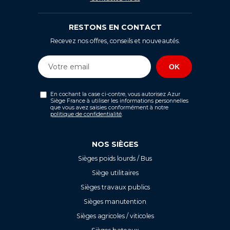
RESTONS EN CONTACT
Recevez nos offres, conseils et nouveautés.
En cochant la case ci-contre, vous autorisez Azur
Siège France à utiliser les informations personnelles
que vous avez saisies conformément à notre
politique de confidentialité
.
NOS SIÈGES
Sièges poids lourds / Bus
Siège utilitaires
Sièges travaux publics
Sièges manutention
Sièges agricoles / viticoles