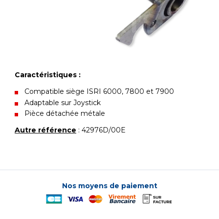
Caractéristiques :
Compatible siège ISRI 6000, 7800 et 7900
Adaptable sur Joystick
Pièce détachée métale
Autre référence
: 42976D/00E
Nos moyens de paiement