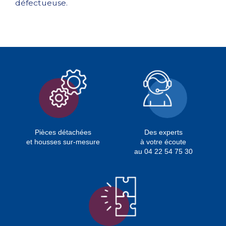
défectueuse.
Pièces détachées
Des experts
et housses sur-mesure
à votre écoute
au 04 22 54 75 30