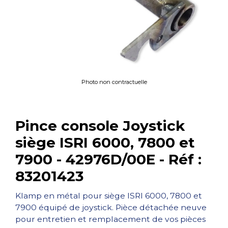
Photo non contractuelle
Pince console Joystick
siège ISRI 6000, 7800 et
7900 - 42976D/00E - Réf :
83201423
Klamp en métal pour siège ISRI 6000, 7800 et
7900 équipé de joystick. Pièce détachée neuve
pour entretien et remplacement de vos pièces