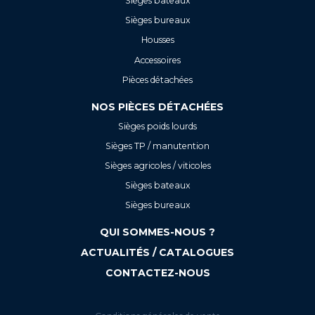
Sièges bateaux
Sièges bureaux
Housses
Accessoires
Pièces détachées
NOS PIÈCES DÉTACHÉES
Sièges poids lourds
Sièges TP / manutention
Sièges agricoles / viticoles
Sièges bateaux
Sièges bureaux
QUI SOMMES-NOUS ?
ACTUALITÉS / CATALOGUES
CONTACTEZ-NOUS