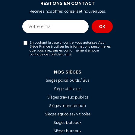
RESTONS EN CONTACT
Recevez nos offres, conseils et nouveautés.
En cochant la case ci-contre, vous autorisez Azur
Siège France à utiliser les informations personnelles
que vous avez saisies conformément à notre
politique de confidentialité
.
NOS SIÈGES
Sièges poids lourds / Bus
Siège utilitaires
Sièges travaux publics
Sièges manutention
Sièges agricoles / viticoles
Sièges bateaux
Sièges bureaux