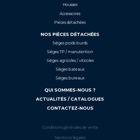
Housses
Accessoires
Pièces détachées
NOS PIÈCES DÉTACHÉES
Sièges poids lourds
Sièges TP / manutention
Sièges agricoles / viticoles
Sièges bateaux
Sièges bureaux
QUI SOMMES-NOUS ?
ACTUALITÉS / CATALOGUES
CONTACTEZ-NOUS
Conditions générales de vente
Mentions légales