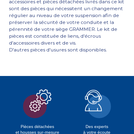
accessoires et pièces détachées livrés dans ce kit
sont des pièces qui nécessitent un changement
régulier au niveau de votre suspension afin de
préserver la sécurité de votre conduite et la
pérennité de votre siège GRAMMER. Le kit de
pièces est constituée de liens, d'écrous
d'accessoires divers et de vis.
D'autres pièces d'usures sont disponibles.
Pièces détachées
Des experts
et housses sur-mesure
à votre écoute