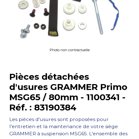
Photo non contractuelle
Pièces détachées
d'usures GRAMMER Primo
MSG65 / 80mm - 1100341 -
Réf. : 83190384
Les pièces d'usures sont proposées pour
l'entretien et la maintenance de votre siège
GRAMMER à suspension MSG65. L'ensemble des