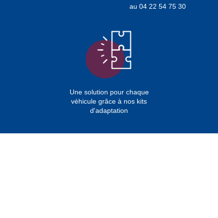
au 04 22 54 75 30
Une solution pour chaque
véhicule grâce à nos kits
d'adaptation