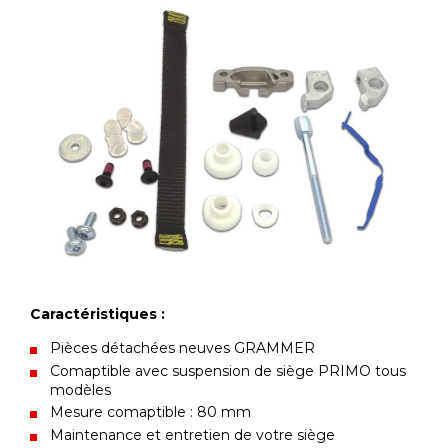
Caractéristiques :
Pièces détachées neuves GRAMMER
Comaptible avec suspension de siège PRIMO tous
modèles
Mesure comaptible : 80 mm
Maintenance et entretien de votre siège