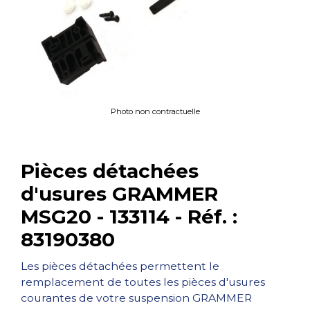
Photo non contractuelle
Pièces détachées
d'usures GRAMMER
MSG20 - 133114 - Réf. :
83190380
Les pièces détachées permettent le
remplacement de toutes les pièces d'usures
courantes de votre suspension GRAMMER