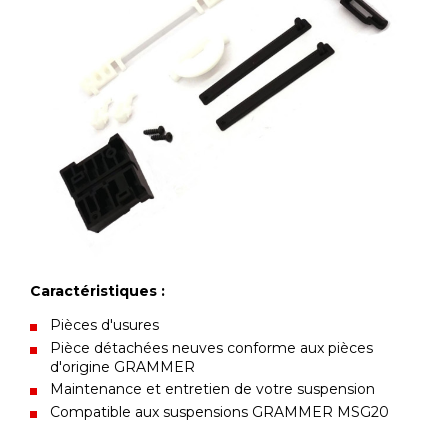
Caractéristiques :
Pièces d'usures
Pièce détachées neuves conforme aux pièces
d'origine GRAMMER
Maintenance et entretien de votre suspension
Compatible aux suspensions GRAMMER MSG20