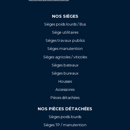
NOS SIÈGES
Sièges poids lourds / Bus
Siège utilitaires
Sièges travaux publics
Sièges manutention
Sièges agricoles / viticoles
Sièges bateaux
Sièges bureaux
Housses
Accessoires
Pièces détachées
NOS PIÈCES DÉTACHÉES
Sièges poids lourds
Sièges TP / manutention