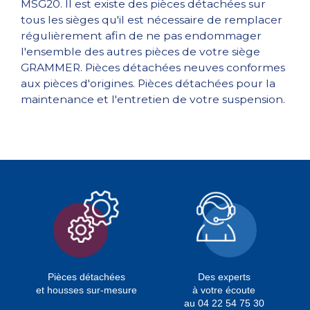
MSG20. Il est existe des pièces détachées sur
tous les sièges qu'il est nécessaire de remplacer
régulièrement afin de ne pas endommager
l'ensemble des autres pièces de votre siège
GRAMMER. Pièces détachées neuves conformes
aux pièces d'origines. Pièces détachées pour la
maintenance et l'entretien de votre suspension.
Pièces détachées
Des experts
et housses sur-mesure
à votre écoute
au 04 22 54 75 30