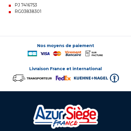
PJ 7416753
RG03838301
Nos moyens de paiement
Livraison France et international