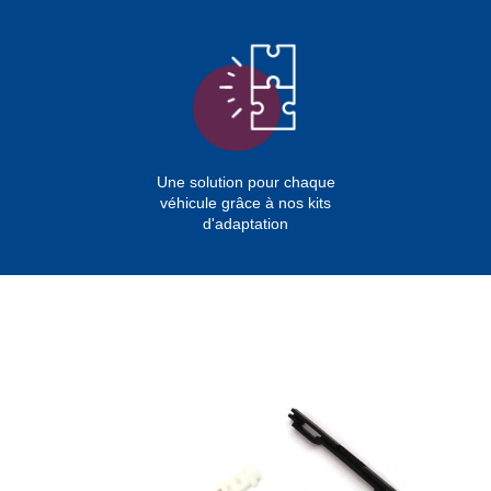
Une solution pour chaque
véhicule grâce à nos kits
d'adaptation