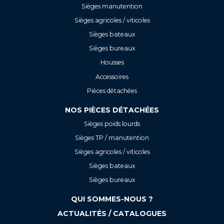
Sièges manutention
Sièges agricoles / viticoles
Sièges bateaux
Sièges bureaux
Housses
Accessoires
Pièces détachées
NOS PIÈCES DÉTACHÉES
Sièges poids lourds
Sièges TP / manutention
Sièges agricoles / viticoles
Sièges bateaux
Sièges bureaux
QUI SOMMES-NOUS ?
ACTUALITÉS / CATALOGUES