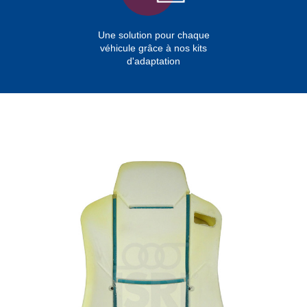
Une solution pour chaque
véhicule grâce à nos kits
d'adaptation