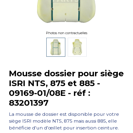
Photos non contractuelles
Mousse dossier pour siège
ISRI NTS, 875 et 885 -
09169-01/08E - réf :
83201397
La mousse de dossier est disponible pour votre
siège ISRI modèle NTS, 875 mais aussi 885, elle
bénéficie d'un d'œillet pour insertion ceinture.