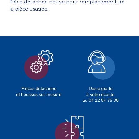
Pièce détachée neuve pour remplacement de
la pièce usagée.
Pièces détachées
Des experts
et housses sur-mesure
à votre écoute
au 04 22 54 75 30