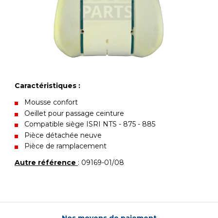
Caractéristiques :
Mousse confort
Oeillet pour passage ceinture
Compatible siège ISRI NTS - 875 - 885
Pièce détachée neuve
Pièce de ramplacement
Autre référence
: 09169-01/08