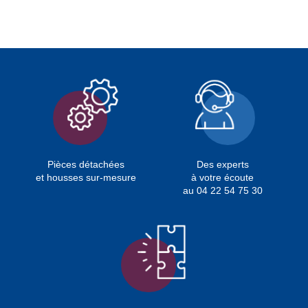
Pièces détachées
Des experts
et housses sur-mesure
à votre écoute
au 04 22 54 75 30