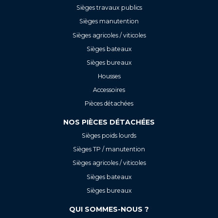
Sièges travaux publics
Sièges manutention
Sièges agricoles / viticoles
Sièges bateaux
Sièges bureaux
Housses
Accessoires
Pièces détachées
NOS PIÈCES DÉTACHÉES
Sièges poids lourds
Sièges TP / manutention
Sièges agricoles / viticoles
Sièges bateaux
Sièges bureaux
QUI SOMMES-NOUS ?