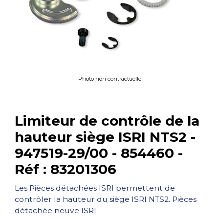
Photo non contractuelle
Limiteur de contrôle de la
hauteur siège ISRI NTS2 -
947519-29/00 - 854460 -
Réf : 83201306
Les Pièces détachées ISRI permettent de
contrôler la hauteur du siège ISRI NTS2. Pièces
détachée neuve ISRI.