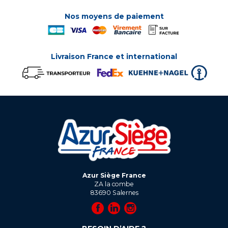
Nos moyens de paiement
Livraison France et international
Azur Siège France
ZA la combe
83690
Salernes