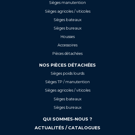
Sièges manutention
Sièges agricoles / viticoles
Sièges bateaux
Sièges bureaux
Housses
Accessoires
Pièces détachées
NOS PIÈCES DÉTACHÉES
Sièges poids lourds
Sièges TP / manutention
Sièges agricoles / viticoles
Sièges bateaux
Sièges bureaux
QUI SOMMES-NOUS ?
ACTUALITÉS / CATALOGUES