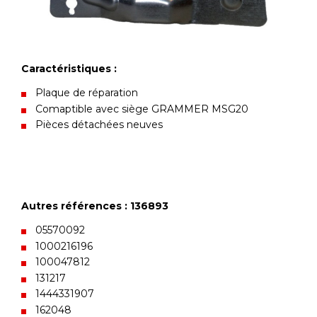
Caractéristiques :
Plaque de réparation
Comaptible avec siège GRAMMER MSG20
Pièces détachées neuves
Autres références : 136893
05570092
1000216196
100047812
131217
1444331907
162048