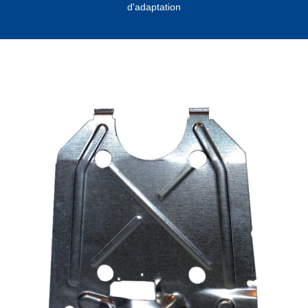
d'adaptation