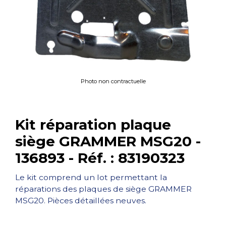
Photo non contractuelle
Kit réparation plaque
siège GRAMMER MSG20 -
136893 - Réf. : 83190323
Le kit comprend un lot permettant la
réparations des plaques de siège GRAMMER
MSG20. Pièces détaillées neuves.