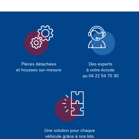
Pièces détachées
Des experts
et housses sur-mesure
à votre écoute
au 04 22 54 75 30
Une solution pour chaque
véhicule grâce à nos kits