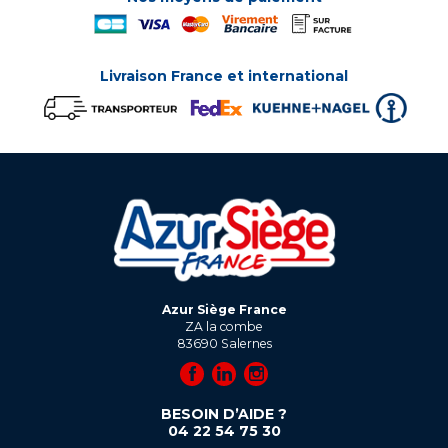
Livraison France et international
Azur Siège France
ZA la combe
83690
Salernes
BESOIN D’AIDE ?
04 22 54 75 30