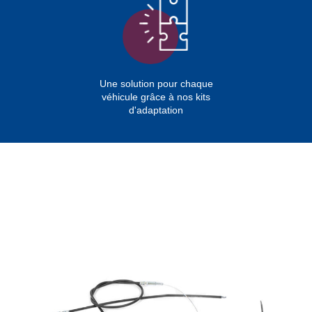
Une solution pour chaque
véhicule grâce à nos kits
d'adaptation