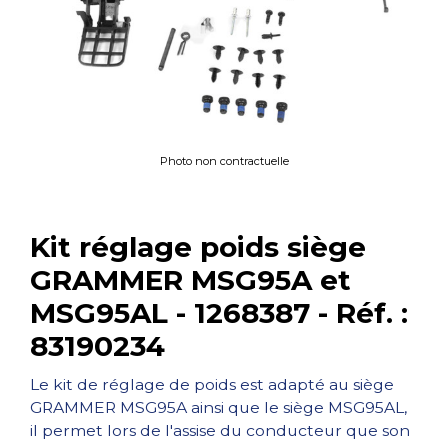
Photo non contractuelle
Kit réglage poids siège
GRAMMER MSG95A et
MSG95AL - 1268387 - Réf. :
83190234
Le kit de réglage de poids est adapté au siège
GRAMMER MSG95A ainsi que le siège MSG95AL,
il permet lors de l'assise du conducteur que son