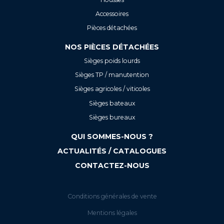
Accessoires
Pièces détachées
NOS PIÈCES DÉTACHÉES
Sièges poids lourds
Sièges TP / manutention
Sièges agricoles / viticoles
Sièges bateaux
Sièges bureaux
QUI SOMMES-NOUS ?
ACTUALITÉS / CATALOGUES
CONTACTEZ-NOUS
Conditions générales de vente
Mentions légales