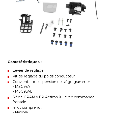
Caractéristiques :
Levier de réglage
Kit de réglage du poids conducteur
Convient aux suspension de siège grammer
- MSG95A
- MSG95AL
Siège GRAMMER Actimo XL avec commande
frontale
le kit comprend :
- Flexible