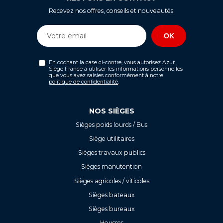
Recevez nos offres, conseils et nouveautés.
En cochant la case ci-contre, vous autorisez Azur
Siège France à utiliser les informations personnelles
que vous avez saisies conformément à notre
politique de confidentialité
.
NOS SIÈGES
Sièges poids lourds / Bus
Siège utilitaires
Sièges travaux publics
Sièges manutention
Sièges agricoles / viticoles
Sièges bateaux
Sièges bureaux
Housses