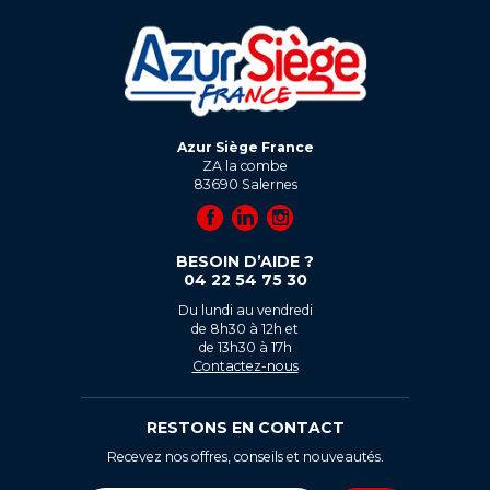
Azur Siège France
ZA la combe
83690
Salernes
BESOIN D’AIDE ?
04 22 54 75 30
Du lundi au vendredi
de 8h30 à 12h et
de 13h30 à 17h
Contactez-nous
RESTONS EN CONTACT
Recevez nos offres, conseils et nouveautés.