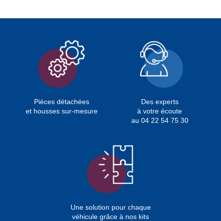
Pièces détachées
Des experts
et housses sur-mesure
à votre écoute
au 04 22 54 75 30
Une solution pour chaque
véhicule grâce à nos kits