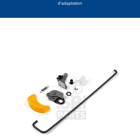
d'adaptation