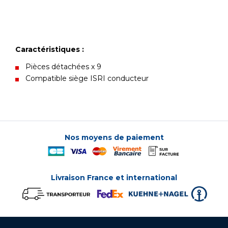
Caractéristiques :
Pièces détachées x 9
Compatible siège ISRI conducteur
Nos moyens de paiement
Livraison France et international