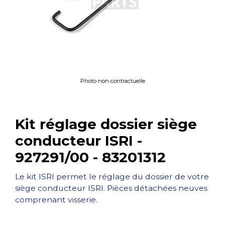
Photo non contractuelle
Kit réglage dossier siège
conducteur ISRI -
927291/00 - 83201312
Le kit ISRI permet le réglage du dossier de votre
siège conducteur ISRI. Pièces détachées neuves
comprenant visserie.