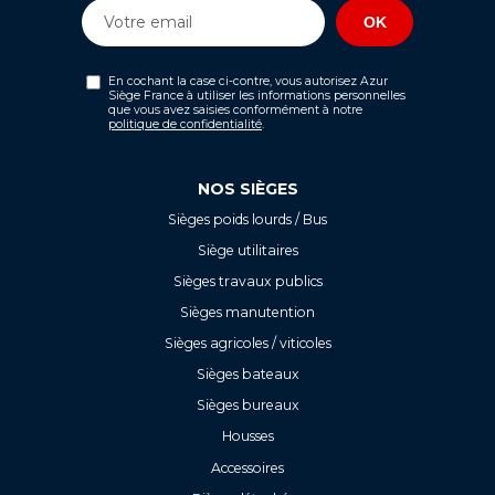
En cochant la case ci-contre, vous autorisez Azur
Siège France à utiliser les informations personnelles
que vous avez saisies conformément à notre
politique de confidentialité
.
NOS SIÈGES
Sièges poids lourds / Bus
Siège utilitaires
Sièges travaux publics
Sièges manutention
Sièges agricoles / viticoles
Sièges bateaux
Sièges bureaux
Housses
Accessoires